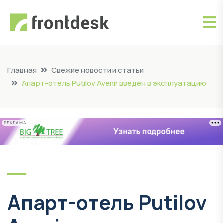
Главная
Свежие новости и статьи
Апарт-отель Putilov Avenir введен в эксплуатацию
РЕКЛАМА
Апарт-отель Putilov