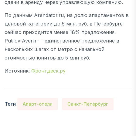
сдачи в аренду через управляющую компанию.
По данным Arendator.ru, на долю апартаментов в
ценовой категории до 5 млн. руб. в Петербурге
сейчас приходится менее 18% предложения.
Putilov Avenir — единственное предложение в
нескольких шагах от метро с начальной
стоимостью юнитов до 5 млн руб.
Источник:
Фронтдеск.ру
Теги
Апарт-отели
Санкт-Петербург