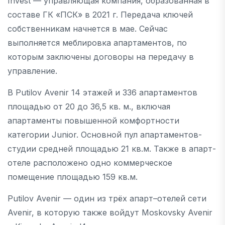
Invest — управляющая компания, образованная в
составе ГК «ПСК» в 2021 г. Передача ключей
собственникам начнется в мае. Сейчас
выполняется меблировка апартаментов, по
которым заключены договоры на передачу в
управление.
В Putilov Avenir 14 этажей и 336 апартаментов
площадью от 20 до 36,5 кв. м., включая
апартаменты повышенной комфортности
категории Junior. Основной пул апартаментов-
студии средней площадью 21 кв.м. Также в апарт-
отеле расположено одно коммерческое
помещение площадью 159 кв.м.
Putilov Avenir — один из трёх апарт–отелей сети
Avenir, в которую также войдут Moskovsky Avenir