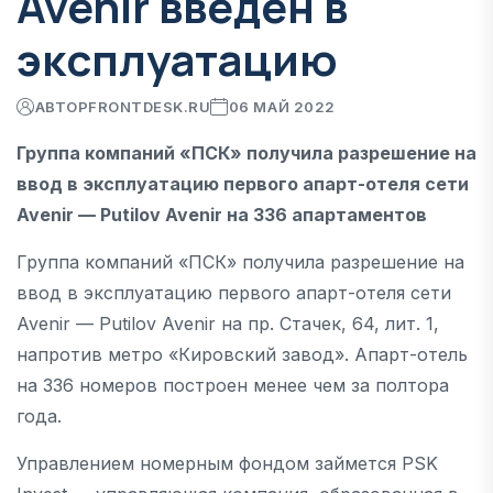
Avenir введен в
эксплуатацию
АВТОР
FRONTDESK.RU
06 МАЙ 2022
Группа компаний «ПСК» получила разрешение на
ввод в эксплуатацию первого апарт-отеля сети
Avenir — Putilov Avenir на 336 апартаментов
Группа компаний «ПСК» получила разрешение на
ввод в эксплуатацию первого апарт-отеля сети
Avenir — Putilov Avenir на пр. Стачек, 64, лит. 1,
напротив метро «Кировский завод». Апарт-отель
на 336 номеров построен менее чем за полтора
года.
Управлением номерным фондом займется PSK