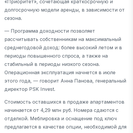
«Приоритет», сочетающая краткосрочную и
долгосрочную модели аренды, в зависимости от
сезона.
— Программа доходности позволяет
рассчитывать собственникам на максимальный
среднегодовой доход: более высокий летом и в
периоды повышенного спроса, а также на
стабильный в периоды низкого сезона.
Операционная эксплуатация начнется в июле
этого года, — говорит Анна Панова, генеральный
директор PSK Invest.
Стоимость оставшихся в продаже апартаментов
начинается от 4,29 млн руб. Номера сдаются с
отделкой. Меблировка и оснащение под ключ
предлагается в качестве опции, необходимой для