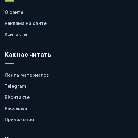
О сайте
Реклама на сайте
Контакты
Как нас читать
Лента материалов
Telegram
ВКонтакте
Рассылка
Приложение