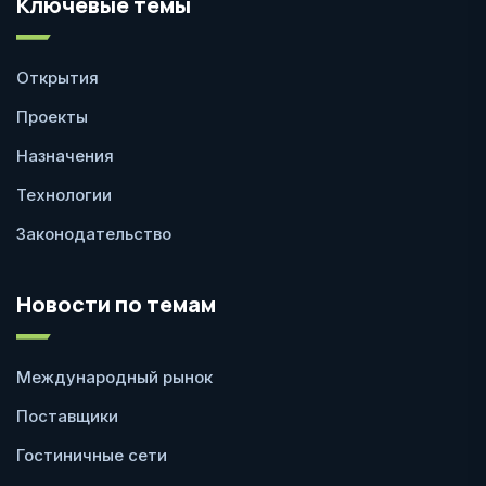
Ключевые темы
Открытия
Проекты
Назначения
Технологии
Законодательство
Новости по темам
Международный рынок
Поставщики
Гостиничные сети