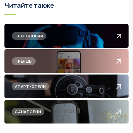
Читайте также
ТЕХНОЛОГИИ
ТРЕНДЫ
АПАРТ-ОТЕЛИ
САНАТОРИИ