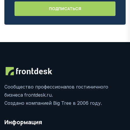
Сообщество профессионалов гостиничного
бизнеса frontdesk.ru.
Создано компанией Big Tree в 2006 году.
Информация