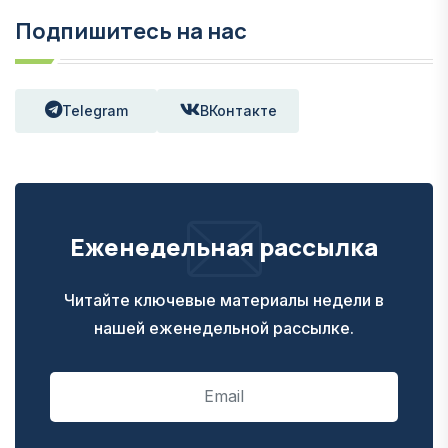
Подпишитесь на нас
Telegram
ВКонтакте
Еженедельная рассылка
Читайте ключевые материалы недели в
нашей еженедельной рассылке.