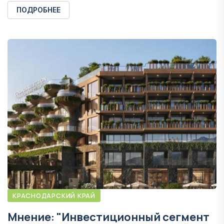
ПОДРОБНЕЕ
КРАСНОДАРСКИЙ КРАЙ
Мнение: "Инвестиционный сегмент