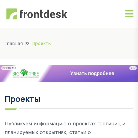
Главная
Проекты
РЕКЛАМА
Проекты
Публикуем информацию о проектах гостиниц и
планируемых открытиях, статьи о