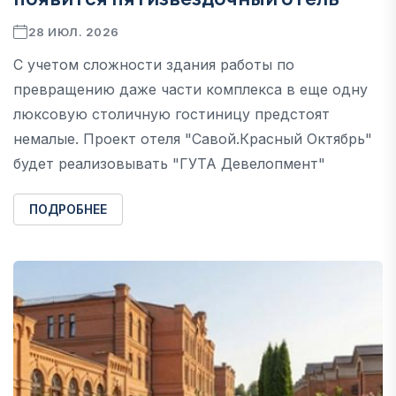
28 ИЮЛ. 2026
С учетом сложности здания работы по
превращению даже части комплекса в еще одну
люксовую столичную гостиницу предстоят
немалые. Проект отеля "Савой.Красный Октябрь"
будет реализовывать "ГУТА Девелопмент"
ПОДРОБНЕЕ