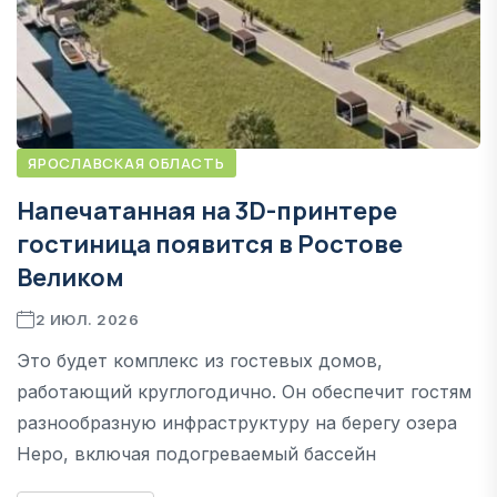
ЯРОСЛАВСКАЯ ОБЛАСТЬ
Напечатанная на 3D-принтере
гостиница появится в Ростове
Великом
2 ИЮЛ. 2026
Это будет комплекс из гостевых домов,
работающий круглогодично. Он обеспечит гостям
разнообразную инфраструктуру на берегу озера
Неро, включая подогреваемый бассейн