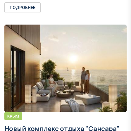
ПОДРОБНЕЕ
КРЫМ
Новый комплекс отдыха "Сансара"