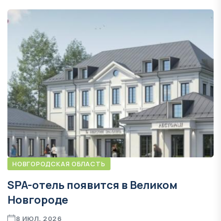
НОВГОРОДСКАЯ ОБЛАСТЬ
SPA-отель появится в Великом
Новгороде
8 ИЮЛ. 2026