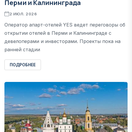
Перми и Калининграда
2 ИЮЛ. 2026
Оператор апарт-отелей YES ведет переговоры об
открытии отелей в Перми и Калининграде с
девелоперами и инвесторами. Проекты пока на
ранней стадии
ПОДРОБНЕЕ