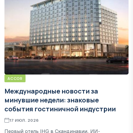
ACCOR
Международные новости за
минувшие недели: знаковые
события гостиничной индустрии
17 ИЮЛ. 2026
Первый отель IHG в Скандинавии, ИИ-