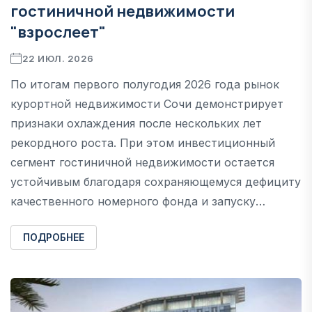
гостиничной недвижимости
"взрослеет"
22 ИЮЛ. 2026
По итогам первого полугодия 2026 года рынок
курортной недвижимости Сочи демонстрирует
признаки охлаждения после нескольких лет
рекордного роста. При этом инвестиционный
сегмент гостиничной недвижимости остается
устойчивым благодаря сохраняющемуся дефициту
качественного номерного фонда и запуску…
ПОДРОБНЕЕ