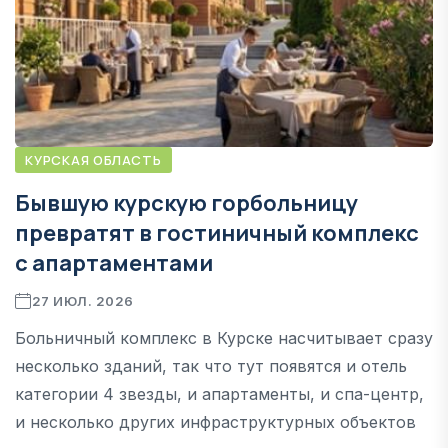
КУРСКАЯ ОБЛАСТЬ
Бывшую курскую горбольницу
превратят в гостиничный комплекс
с апартаментами
27 ИЮЛ. 2026
Больничный комплекс в Курске насчитывает сразу
несколько зданий, так что тут появятся и отель
категории 4 звезды, и апартаменты, и спа-центр,
и несколько других инфраструктурных объектов