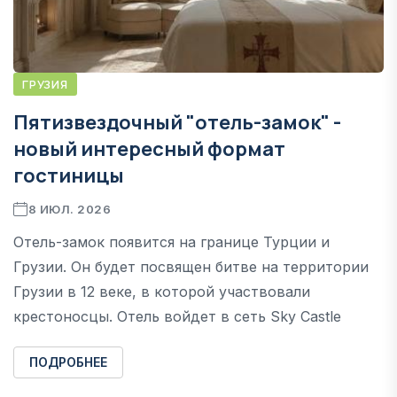
ГРУЗИЯ
Пятизвездочный "отель-замок" -
новый интересный формат
гостиницы
8 ИЮЛ. 2026
Отель-замок появится на границе Турции и
Грузии. Он будет посвящен битве на территории
Грузии в 12 веке, в которой участвовали
крестоносцы. Отель войдет в сеть Sky Castle
ПОДРОБНЕЕ