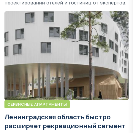
проектировании отелей и гостиниц от экспертов.
СЕРВИСНЫЕ АПАРТАМЕНТЫ
Ленинградская область быстро
расширяет рекреационный сегмент