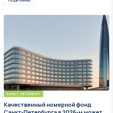
ПОДРОБНЕЕ
САНКТ-ПЕТЕРБУРГ
Качественный номерной фонд
Санкт-Петербурга в 2026-м может