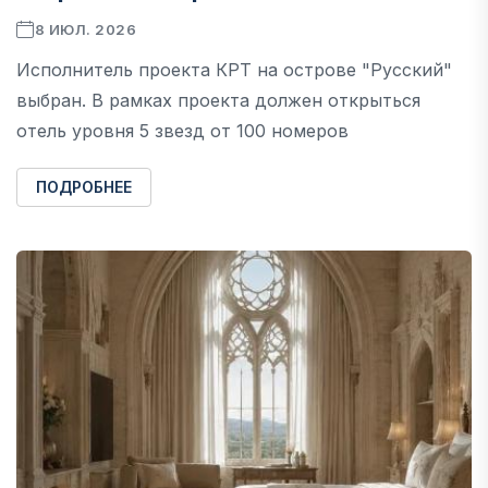
8 ИЮЛ. 2026
Исполнитель проекта КРТ на острове "Русский"
выбран. В рамках проекта должен открыться
отель уровня 5 звезд от 100 номеров
ПОДРОБНЕЕ