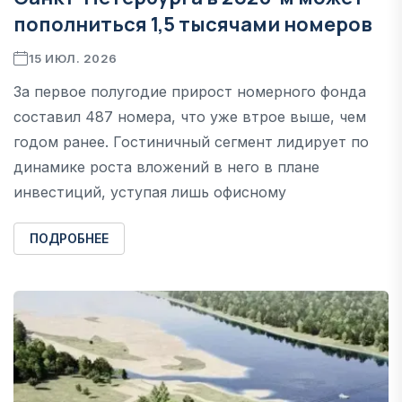
пополниться 1,5 тысячами номеров
15 ИЮЛ. 2026
За первое полугодие прирост номерного фонда
составил 487 номера, что уже втрое выше, чем
годом ранее. Гостиничный сегмент лидирует по
динамике роста вложений в него в плане
инвестиций, уступая лишь офисному
ПОДРОБНЕЕ