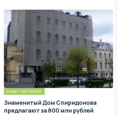
САНКТ-ПЕТЕРБУРГ
Знаменитый Дом Спиридонова
предлагают за 800 млн рублей