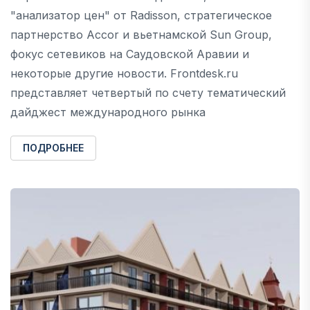
"анализатор цен" от Radisson, стратегическое
партнерство Accor и вьетнамской Sun Group,
фокус сетевиков на Саудовской Аравии и
некоторые другие новости. Frontdesk.ru
представляет четвертый по счету тематический
дайджест международного рынка
ПОДРОБНЕЕ