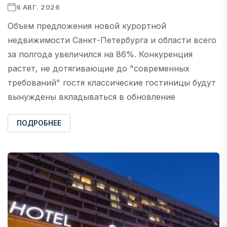
6 АВГ. 2026
Объем предложения новой курортной
недвижимости Санкт-Петербурга и области всего
за полгода увеличился на 86%. Конкуренция
растет, не дотягивающие до "современных
требований" гостя классические гостиницы будут
вынуждены вкладываться в обновление
ПОДРОБНЕЕ