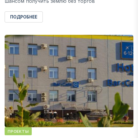
шансом получить землю без торгов
ПОДРОБНЕЕ
ПРОЕКТЫ