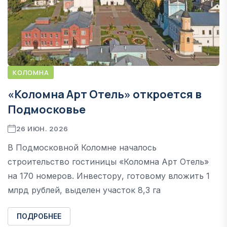
КОЛОМНА
«Коломна Арт Отель» откроется в
Подмосковье
26 ИЮН. 2026
В Подмосковной Коломне началось
строительство гостиницы «Коломна Арт Отель»
на 170 номеров. Инвестору, готовому вложить 1
млрд рублей, выделен участок 8,3 га
ПОДРОБНЕЕ