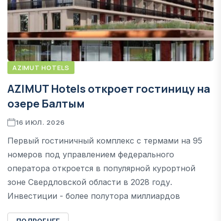
AZIMUT HOTELS
AZIMUT Hotels откроет гостиницу на
озере Балтым
16 ИЮЛ. 2026
Первый гостиничный комплекс с термами на 95
номеров под управлением федерального
оператора откроется в популярной курортной
зоне Свердловской области в 2028 году.
Инвестиции - более полутора миллиардов