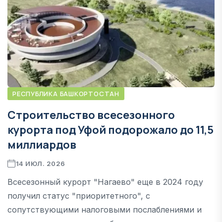
РЕСПУБЛИКА БАШКОРТОСТАН
Строительство всесезонного
курорта под Уфой подорожало до 11,5
миллиардов
14 ИЮЛ. 2026
Всесезонный курорт "Нагаево" еще в 2024 году
получил статус "приоритетного", с
сопутствующими налоговыми послаблениями и