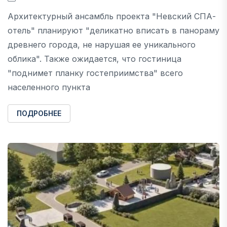
Архитектурный ансамбль проекта "Невский СПА-
отель" планируют "деликатно вписать в панораму
древнего города, не нарушая ее уникального
облика". Также ожидается, что гостиница
"поднимет планку гостеприимства" всего
населенного пункта
ПОДРОБНЕЕ