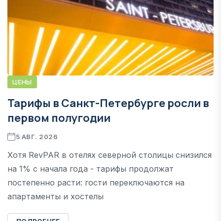
ЦЕНЫ
Тарифы в Санкт-Петербурге росли в
первом полугодии
5 АВГ. 2026
Хотя RevPAR в отелях северной столицы снизился
на 1% с начала года - тарифы продолжат
постепенно расти: гости переключаются на
апартаменты и хостелы