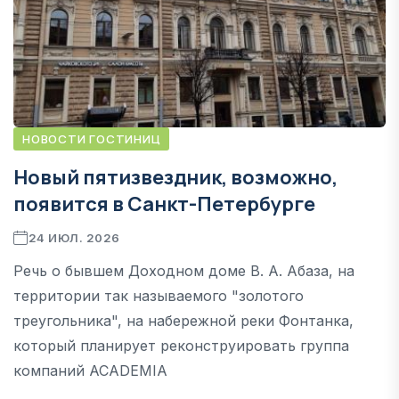
НОВОСТИ ГОСТИНИЦ
Новый пятизвездник, возможно,
появится в Санкт-Петербурге
24 ИЮЛ. 2026
Речь о бывшем Доходном доме В. А. Абаза, на
территории так называемого "золотого
треугольника", на набережной реки Фонтанка,
который планирует реконструировать группа
компаний ACADEMIA