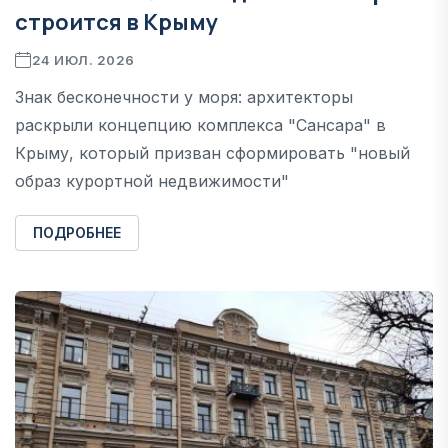
строится в Крыму
24 ИЮЛ. 2026
Знак бесконечности у моря: архитекторы
раскрыли концепцию комплекса "Сансара" в
Крыму, который призван сформировать "новый
образ курортной недвижимости"
ПОДРОБНЕЕ