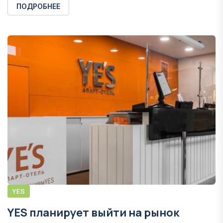
ПОДРОБНЕЕ
YES
YES планирует выйти на рынок