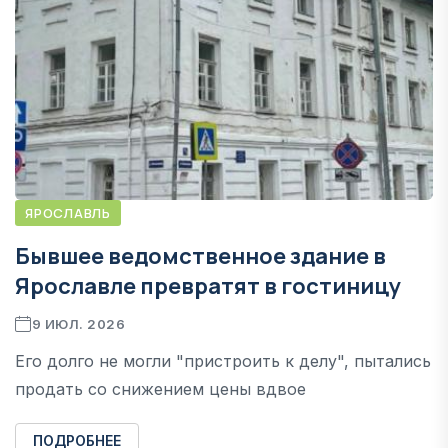
ЯРОСЛАВЛЬ
Бывшее ведомственное здание в
Ярославле превратят в гостиницу
9 ИЮЛ. 2026
Его долго не могли "пристроить к делу", пытались
продать со снижением цены вдвое
ПОДРОБНЕЕ