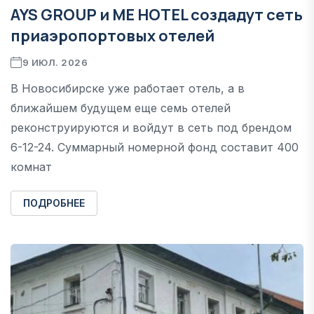
AYS GROUP и ME HOTEL создадут сеть
приаэропортовых отелей
9 ИЮЛ. 2026
В Новосибирске уже работает отель, а в
ближайшем будущем еще семь отелей
реконструируются и войдут в сеть под брендом
6-12-24. Суммарный номерной фонд составит 400
комнат
ПОДРОБНЕЕ