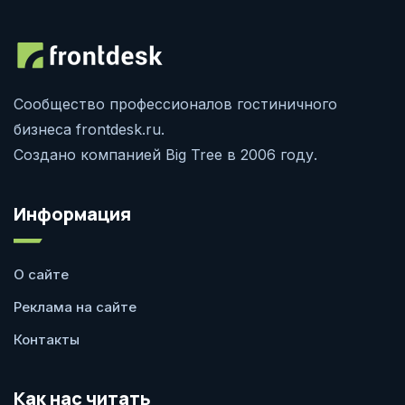
Сообщество профессионалов гостиничного
бизнеса frontdesk.ru.
Создано компанией Big Tree в 2006 году.
Информация
О сайте
Реклама на сайте
Контакты
Как нас читать