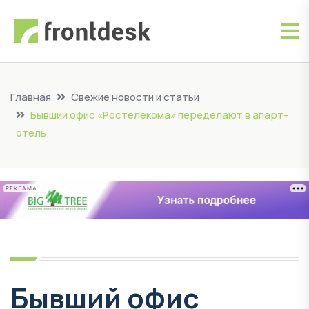
Главная
Свежие новости и статьи
Бывший офис «Ростелекома» переделают в апарт-
отель
РЕКЛАМА
Бывший офис