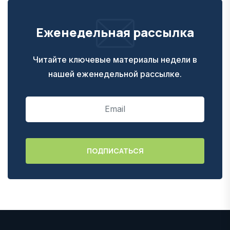
Еженедельная рассылка
Читайте ключевые материалы недели в
нашей еженедельной рассылке.