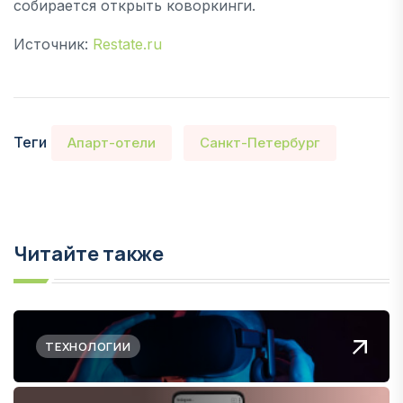
собирается открыть коворкинги.
Источник:
Restate.ru
Теги
Апарт-отели
Санкт-Петербург
Читайте также
ТЕХНОЛОГИИ