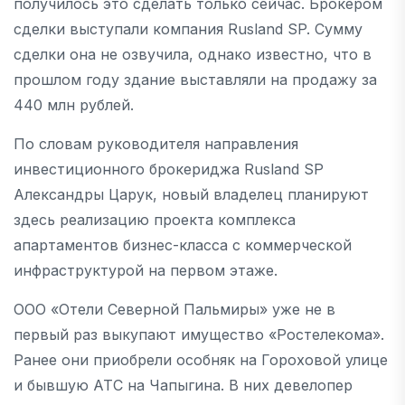
получилось это сделать только сейчас. Брокером
сделки выступали компания Rusland SP. Сумму
сделки она не озвучила, однако известно, что в
прошлом году здание выставляли на продажу за
440 млн рублей.
По словам руководителя направления
инвестиционного брокериджа Rusland SP
Александры Царук, новый владелец планируют
здесь реализацию проекта комплекса
апартаментов бизнес-класса с коммерческой
инфраструктурой на первом этаже.
ООО «Отели Северной Пальмиры» уже не в
первый раз выкупают имущество «Ростелекома».
Ранее они приобрели особняк на Гороховой улице
и бывшую АТС на Чапыгина. В них девелопер