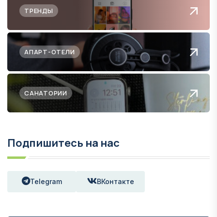
ТРЕНДЫ
АПАРТ-ОТЕЛИ
САНАТОРИИ
Подпишитесь на нас
Telegram
ВКонтакте