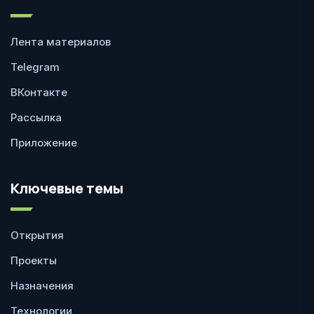
Лента материалов
Telegram
ВКонтакте
Рассылка
Приложение
Ключевые темы
Открытия
Проекты
Назначения
Технологии