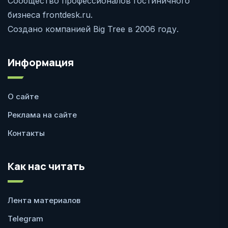
Сообщество профессионалов гостиничного
бизнеса frontdesk.ru.
Создано компанией Big Tree в 2006 году.
Информация
О сайте
Реклама на сайте
Контакты
Как нас читать
Лента материалов
Telegram