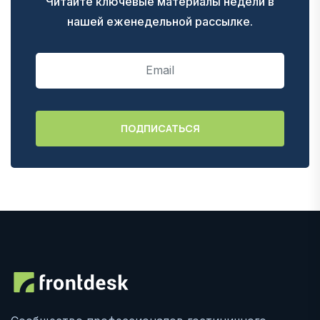
Читайте ключевые материалы недели в
нашей еженедельной рассылке.