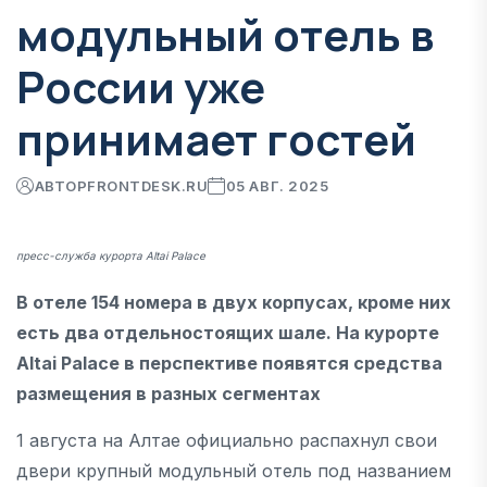
модульный отель в
России уже
принимает гостей
АВТОР
FRONTDESK.RU
05 АВГ. 2025
пресс-служба курорта Altai Palace
В отеле 154 номера в двух корпусах, кроме них
есть два отдельностоящих шале. На курорте
Altai Palace в перспективе появятся средства
размещения в разных сегментах
1 августа на Алтае официально распахнул свои
двери крупный модульный отель под названием