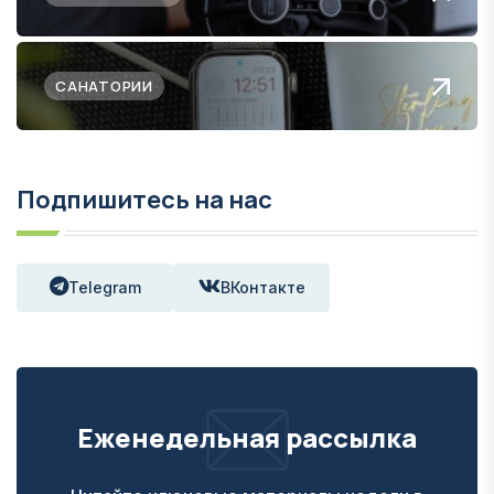
САНАТОРИИ
Подпишитесь на нас
Telegram
ВКонтакте
Еженедельная рассылка