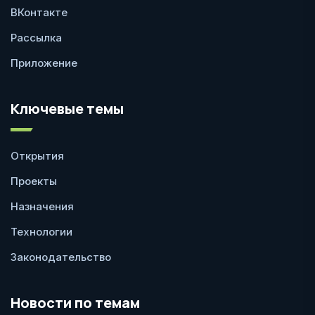
ВКонтакте
Рассылка
Приложение
Ключевые темы
Открытия
Проекты
Назначения
Технологии
Законодательство
Новости по темам