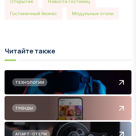
Открытие
Новости гостиниц
Гостиничный бизнес
Модульные отели
Читайте также
ТЕХНОЛОГИИ
ТРЕНДЫ
АПАРТ-ОТЕЛИ