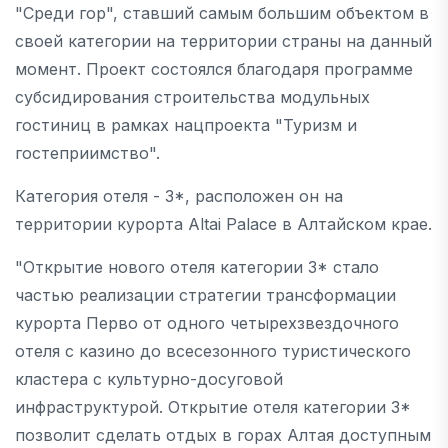
"Среди гор", ставший самым большим объектом в
своей категории на территории страны на данный
момент. Проект состоялся благодаря программе
субсидирования строительства модульных
гостиниц в рамках нацпроекта "Туризм и
гостеприимство".
Категория отеля - 3*, расположен он на
территории курорта Altai Palace в Алтайском крае.
"Открытие нового отеля категории 3* стало
частью реализации стратегии трансформации
курорта Перво от одного четырехзвездочного
отеля с казино до всесезонного туристического
кластера с культурно-досуговой
инфраструктурой. Открытие отеля категории 3*
позволит сделать отдых в горах Алтая доступным