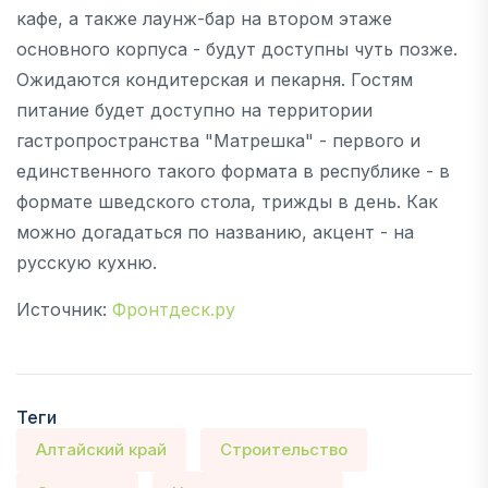
кафе, а также лаунж-бар на втором этаже
основного корпуса - будут доступны чуть позже.
Ожидаются кондитерская и пекарня. Гостям
питание будет доступно на территории
гастропространства "Матрешка" - первого и
единственного такого формата в республике - в
формате шведского стола, трижды в день. Как
можно догадаться по названию, акцент - на
русскую кухню.
Источник:
Фронтдеск.ру
Теги
Алтайский край
Строительство