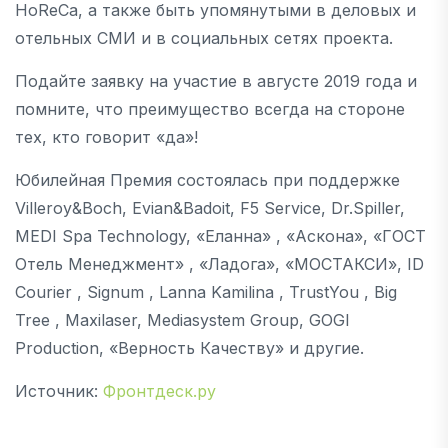
HoReCa, а также быть упомянутыми в деловых и
отельных СМИ и в социальных сетях проекта.
Подайте заявку на участие в августе 2019 года и
помните, что преимущество всегда на стороне
тех, кто говорит «да»!
Юбилейная Премия состоялась при поддержке
Villeroy&Boch, Evian&Badoit, F5 Service, Dr.Spiller,
MEDI Spa Technology, «Еланна» , «Аскона», «ГОСТ
Отель Менеджмент» , «Ладога», «МОСТАКСИ», ID
Courier , Signum , Lanna Kamilina , TrustYou , Big
Tree , Maxilaser, Mediasystem Group, GOGI
Production, «Верность Качеству» и другие.
Источник:
Фронтдеск.ру