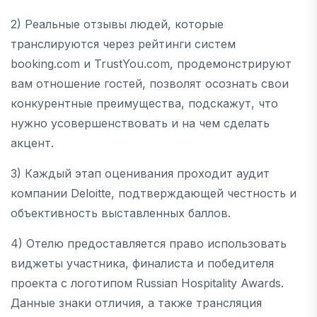
2) Реальные отзывы людей, которые
транслируются через рейтинги систем
booking.com и TrustYou.com, продемонстрируют
вам отношение гостей, позволят осознать свои
конкурентные преимущества, подскажут, что
нужно усовершенствовать и на чем сделать
акцент.
3) Каждый этап оценивания проходит аудит
компании Deloitte, подтверждающей честность и
объективность выставленных баллов.
4) Отелю предоставляется право использовать
виджеты участника, финалиста и победителя
проекта с логотипом Russian Hospitality Awards.
Данные знаки отличия, а также трансляция