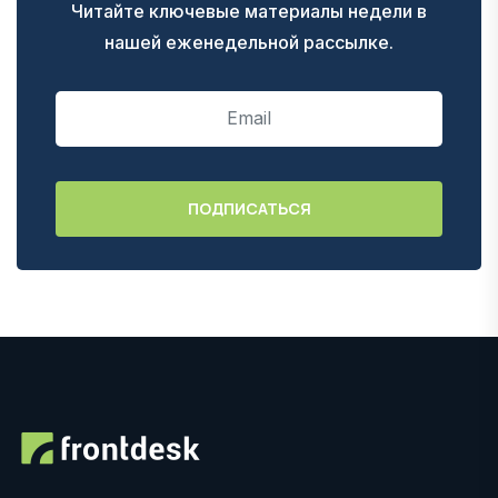
Читайте ключевые материалы недели в
нашей еженедельной рассылке.