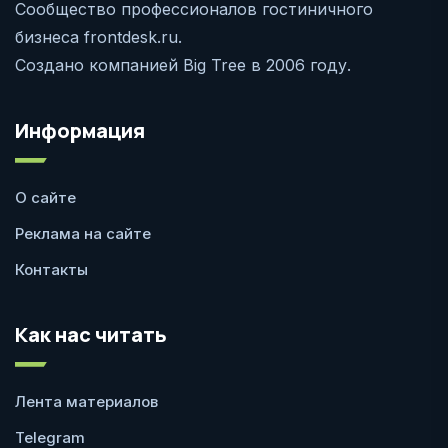
Сообщество профессионалов гостиничного
бизнеса frontdesk.ru.
Создано компанией Big Tree в 2006 году.
Информация
О сайте
Реклама на сайте
Контакты
Как нас читать
Лента материалов
Telegram