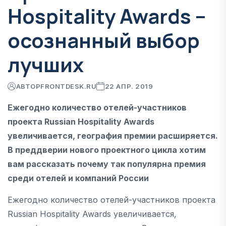
Hospitality Awards –
осознанный выбор
лучших
АВТОР
FRONTDESK.RU
22 АПР. 2019
Ежегодно количество отелей-участников
проекта Russian Hospitality Awards
увеличивается, география премии расширяется.
В преддверии нового проектного цикла хотим
вам рассказать почему так популярна премия
среди отелей и компаний России
Ежегодно количество отелей-участников проекта
Russian Hospitality Awards увеличивается,