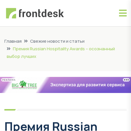
Главная
Свежие новости и статьи
Премия Russian Hospitality Awards – осознанный
выбор лучших
РЕКЛАМА
Премия Russian