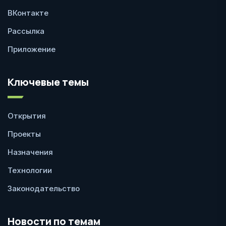
ВКонтакте
Рассылка
Приложение
Ключевые темы
Открытия
Проекты
Назначения
Технологии
Законодательство
Новости по темам