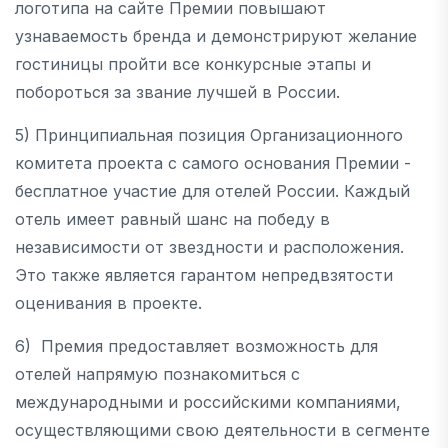
логотипа на сайте Премии повышают
узнаваемость бренда и демонстрируют желание
гостиницы пройти все конкурсные этапы и
побороться за звание лучшей в России.
5) Принципиальная позиция Организационного
комитета проекта с самого основания Премии -
бесплатное участие для отелей России. Каждый
отель имеет равный шанс на победу в
независимости от звездности и расположения.
Это также является гарантом непредвзятости
оценивания в проекте.
6) Премия предоставляет возможность для
отелей напрямую познакомиться с
международными и российскими компаниями,
осуществляющими свою деятельности в сегменте