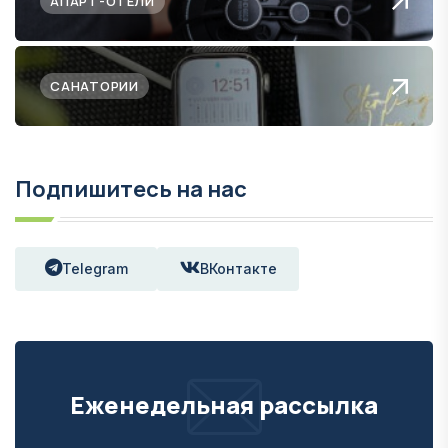
АПАРТ-ОТЕЛИ
САНАТОРИИ
Подпишитесь на нас
Telegram
ВКонтакте
Еженедельная рассылка