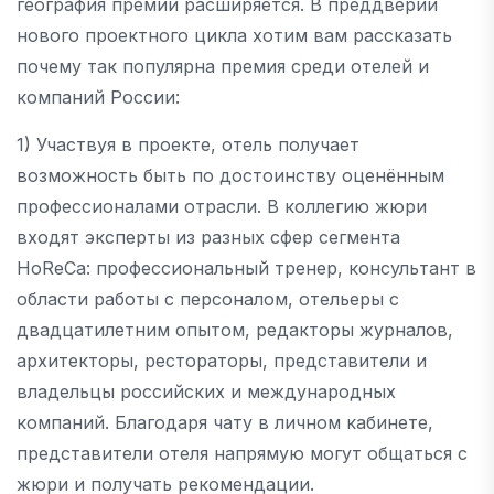
география премии расширяется. В преддверии
нового проектного цикла хотим вам рассказать
почему так популярна премия среди отелей и
компаний России:
1) Участвуя в проекте, отель получает
возможность быть по достоинству оценённым
профессионалами отрасли. В коллегию жюри
входят эксперты из разных сфер сегмента
HoReCa: профессиональный тренер, консультант в
области работы с персоналом, отельеры с
двадцатилетним опытом, редакторы журналов,
архитекторы, рестораторы, представители и
владельцы российских и международных
компаний. Благодаря чату в личном кабинете,
представители отеля напрямую могут общаться с
жюри и получать рекомендации.