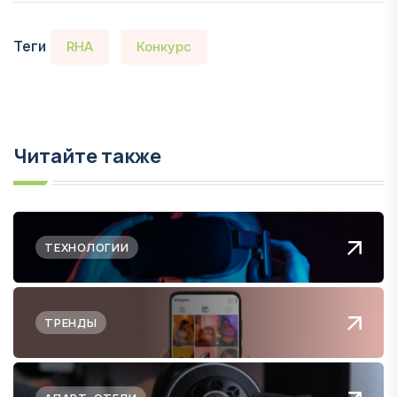
Теги
RHA
Конкурс
Читайте также
ТЕХНОЛОГИИ
ТРЕНДЫ