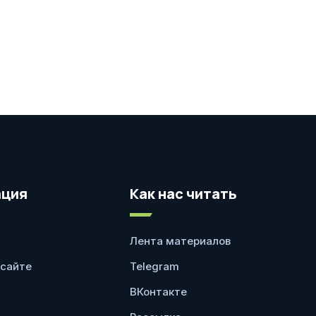
ция
Как нас читать
Лента материалов
 сайте
Telegram
ВКонтакте