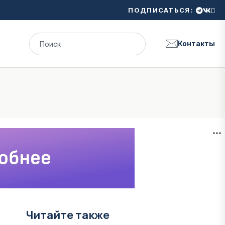
ПОДПИСАТЬСЯ:
Контакты
Читайте также