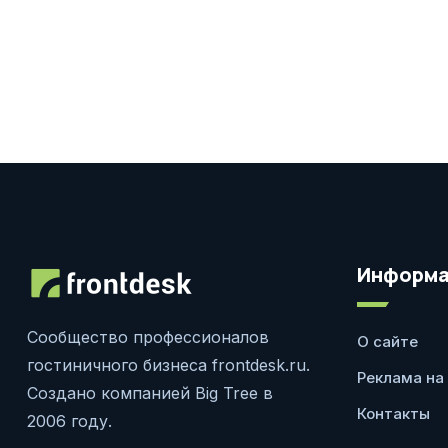
Информа
Сообщество профессионалов
О сайте
гостиничного бизнеса frontdesk.ru.
Реклама на
Создано компанией Big Tree в
Контакты
2006 году.