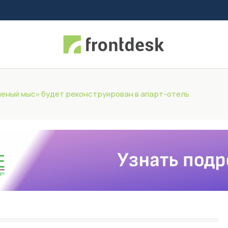
еный мыс» будет реконструирован в апарт-отель