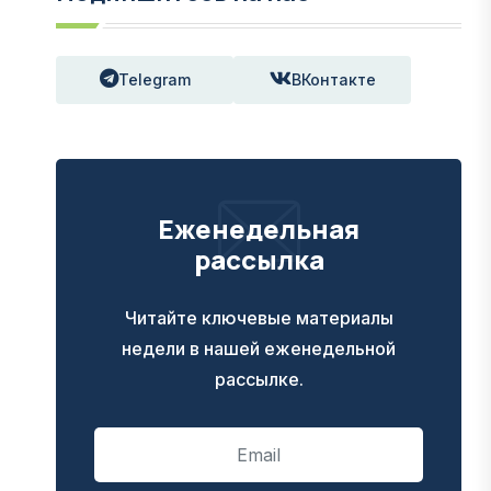
Telegram
ВКонтакте
Еженедельная
рассылка
Читайте ключевые материалы
недели в нашей еженедельной
рассылке.