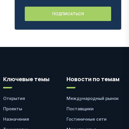
Ключевые темы
Новости по темам
Открытия
Международный рынок
Проекты
Поставщики
Назначения
Гостиничные сети