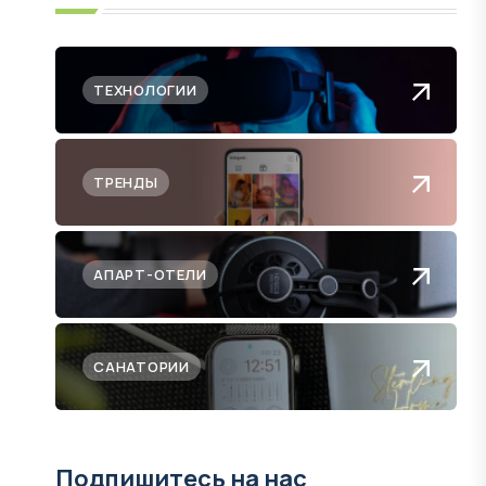
ТЕХНОЛОГИИ
ТРЕНДЫ
АПАРТ-ОТЕЛИ
САНАТОРИИ
Подпишитесь на нас