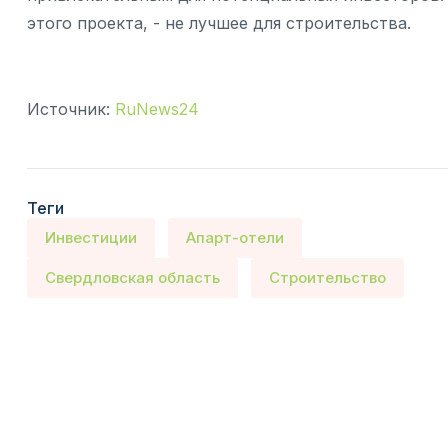
этого проекта, - не лучшее для строительства.
Источник:
RuNews24
Теги
Инвестиции
Апарт-отели
Свердловская область
Строительство