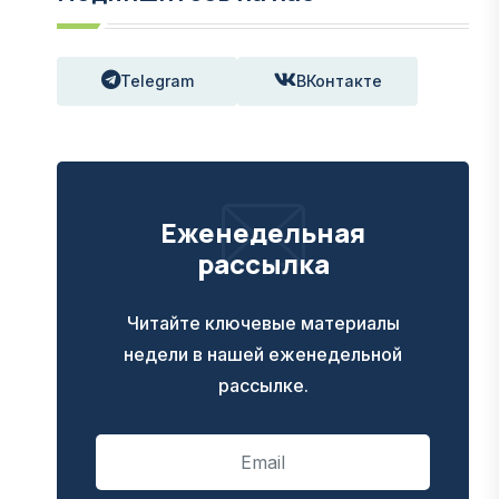
Telegram
ВКонтакте
Еженедельная
рассылка
Читайте ключевые материалы
недели в нашей еженедельной
рассылке.