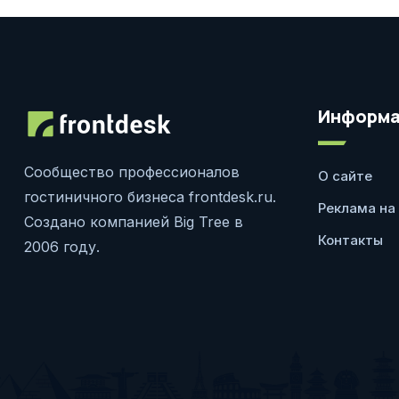
Информа
Сообщество профессионалов
О сайте
гостиничного бизнеса frontdesk.ru.
Реклама на
Создано компанией Big Tree в
Контакты
2006 году.