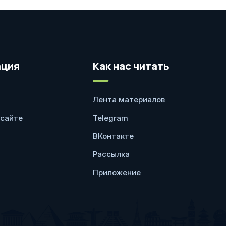
ция
Как нас читать
Лента материалов
 сайте
Telegram
ВКонтакте
Рассылка
Приложение