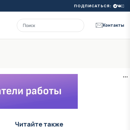
ПОДПИСАТЬСЯ:
Контакты
Читайте также