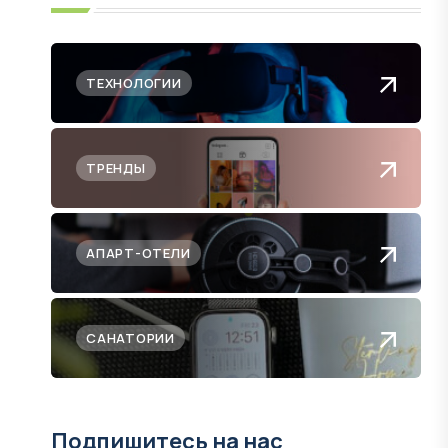
ТЕХНОЛОГИИ
ТРЕНДЫ
АПАРТ-ОТЕЛИ
САНАТОРИИ
Подпишитесь на нас