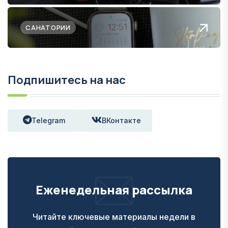
САНАТОРИИ
Подпишитесь на нас
Telegram
ВКонтакте
Еженедельная рассылка
Читайте ключевые материалы недели в