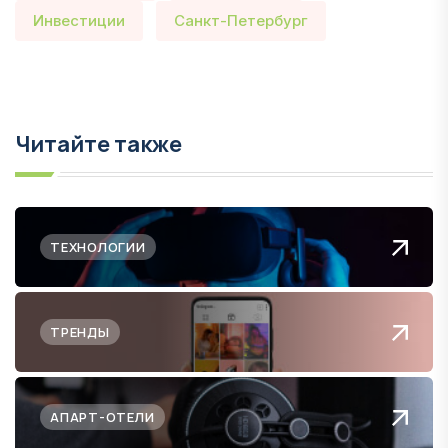
Инвестиции
Санкт-Петербург
Читайте также
ТЕХНОЛОГИИ
ТРЕНДЫ
АПАРТ-ОТЕЛИ