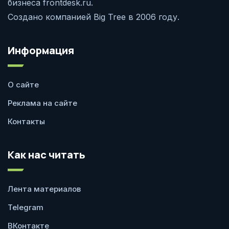
бизнеса frontdesk.ru.
Создано компанией Big Tree в 2006 году.
Информация
О сайте
Реклама на сайте
Контакты
Как нас читать
Лента материалов
Telegram
ВКонтакте