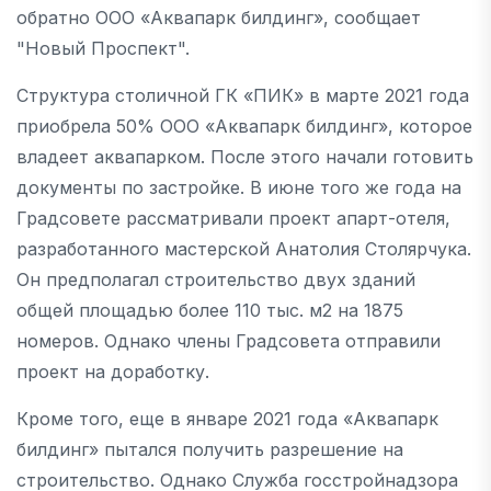
обратно ООО «Аквапарк билдинг», сообщает
"Новый Проспект".
Структура столичной ГК «ПИК» в марте 2021 года
приобрела 50% ООО «Аквапарк билдинг», которое
владеет аквапарком. После этого начали готовить
документы по застройке. В июне того же года на
Градсовете рассматривали проект апарт-отеля,
разработанного мастерской Анатолия Столярчука.
Он предполагал строительство двух зданий
общей площадью более 110 тыс. м2 на 1875
номеров. Однако члены Градсовета отправили
проект на доработку.
Кроме того, еще в январе 2021 года «Аквапарк
билдинг» пытался получить разрешение на
строительство. Однако Служба госстройнадзора