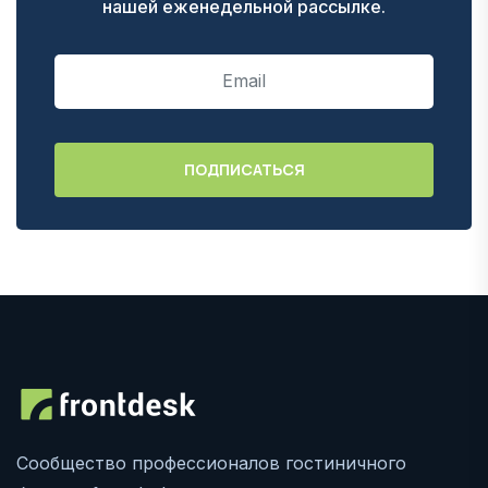
нашей еженедельной рассылке.
Сообщество профессионалов гостиничного