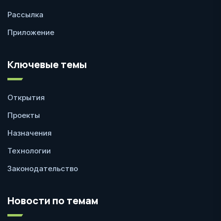
Рассылка
Приложение
Ключевые темы
Открытия
Проекты
Назначения
Технологии
Законодательство
Новости по темам