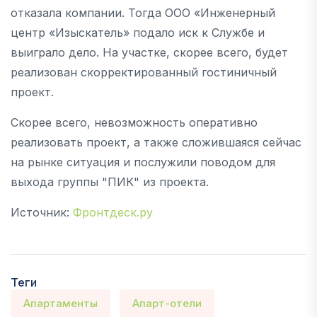
отказала компании. Тогда ООО «Инженерный
центр «Изыскатель» подало иск к Службе и
выиграло дело. На участке, скорее всего, будет
реализован скорректированный гостиничный
проект.
Скорее всего, невозможность оперативно
реализовать проект, а также сложившаяся сейчас
на рынке ситуация и послужили поводом для
выхода группы "ПИК" из проекта.
Источник:
Фронтдеск.ру
Теги
Апартаменты
Апарт-отели