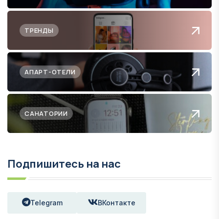
ТРЕНДЫ
АПАРТ-ОТЕЛИ
САНАТОРИИ
Подпишитесь на нас
Telegram
ВКонтакте