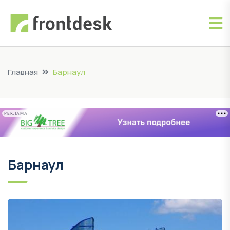
Главная
Барнаул
РЕКЛАМА
Барнаул