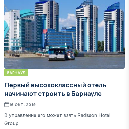
БАРНАУЛ
Первый высококлассный отель
начинают строить в Барнауле
16 ОКТ. 2019
В управление его может взять Radisson Hotel
Group