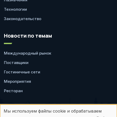
Технологии
Законодательство
Новости по темам
Международный рынок
Поставщики
Гостиничные сети
Мероприятия
Ресторан
Мы используем файлы cookie и обрабатываем