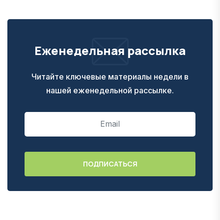
Еженедельная рассылка
Читайте ключевые материалы недели в
нашей еженедельной рассылке.