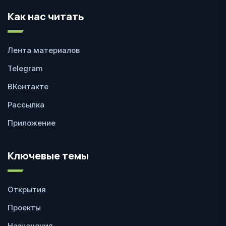
Как нас читать
Лента материалов
Telegram
ВКонтакте
Рассылка
Приложение
Ключевые темы
Открытия
Проекты
Назначения