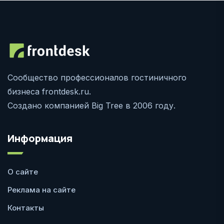
Сообщество профессионалов гостиничного
бизнеса frontdesk.ru.
Создано компанией Big Tree в 2006 году.
Информация
О сайте
Реклама на сайте
Контакты