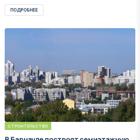
ПОДРОБНЕЕ
СТРОИТЕЛЬСТВО
В Барнауле построят семиэтажную