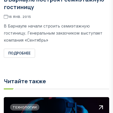
гостиницу
16 ЯНВ. 2015
В Барнауле начали строить семиэтажную
гостиницу. Генеральным заказчиком выступает
компания «Сентябрь»
ПОДРОБНЕЕ
Читайте также
ТЕХНОЛОГИИ