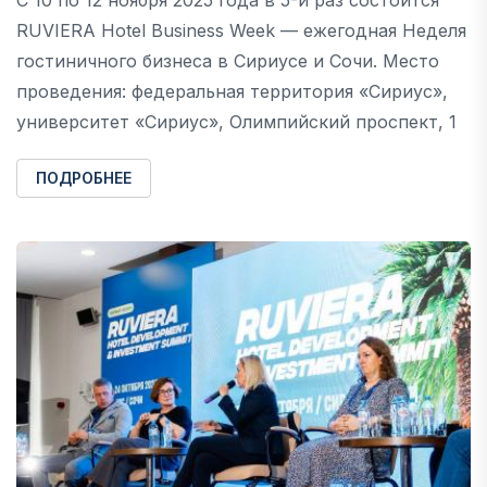
RUVIERA Hotel Business Week — ежегодная Неделя
гостиничного бизнеса в Сириусе и Сочи. Место
проведения: федеральная территория «Сириус»,
университет «Сириус», Олимпийский проспект, 1
ПОДРОБНЕЕ