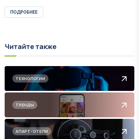
ПОДРОБНЕЕ
Читайте также
ТЕХНОЛОГИИ
ТРЕНДЫ
АПАРТ-ОТЕЛИ