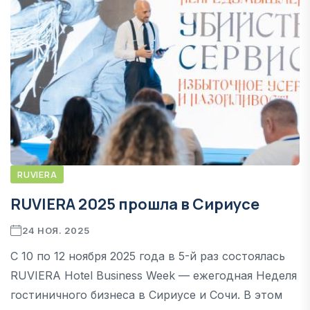
RUVIERA
RUVIERA 2025 прошла в Сириусе
24 НОЯ. 2025
С 10 по 12 ноября 2025 года в 5-й раз состоялась
RUVIERA Hotel Business Week — ежегодная Неделя
гостиничного бизнеса в Сириусе и Сочи. В этом