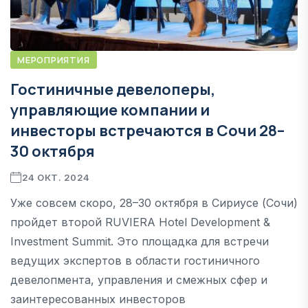
МЕРОПРИЯТИЯ
Гостиничные девелоперы,
управляющие компании и
инвесторы встречаются в Сочи 28–
30 октября
24 ОКТ. 2024
Уже совсем скоро, 28–30 октября в Сириусе (Сочи)
пройдет второй RUVIERA Hotel Development &
Investment Summit. Это площадка для встречи
ведущих экспертов в области гостиничного
девелопмента, управления и смежных сфер и
заинтересованных инвесторов