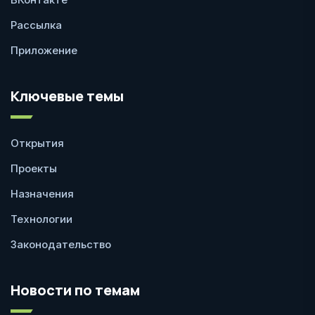
Рассылка
Приложение
Ключевые темы
Открытия
Проекты
Назначения
Технологии
Законодательство
Новости по темам