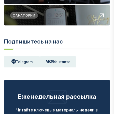
САНАТОРИИ
Подпишитесь на нас
Telegram
ВКонтакте
Еженедельная рассылка
Читайте ключевые материалы недели в