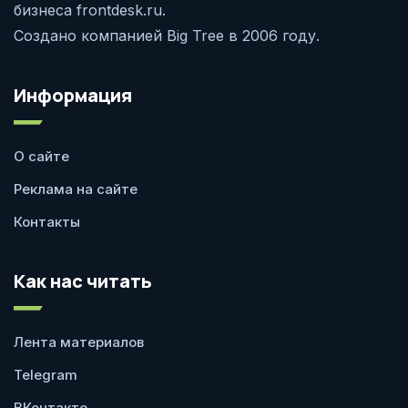
бизнеса frontdesk.ru.
Создано компанией Big Tree в 2006 году.
Информация
О сайте
Реклама на сайте
Контакты
Как нас читать
Лента материалов
Telegram
ВКонтакте