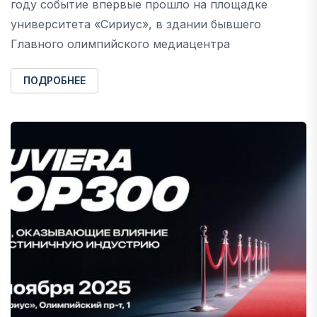
году событие впервые прошло на площадке
университета «Сириус», в здании бывшего
Главного олимпийского медиацентра
ПОДРОБНЕЕ