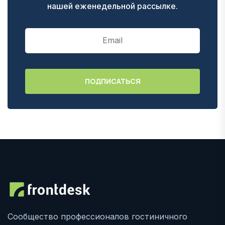
нашей еженедельной рассылке.
Сообщество профессионалов гостиничного