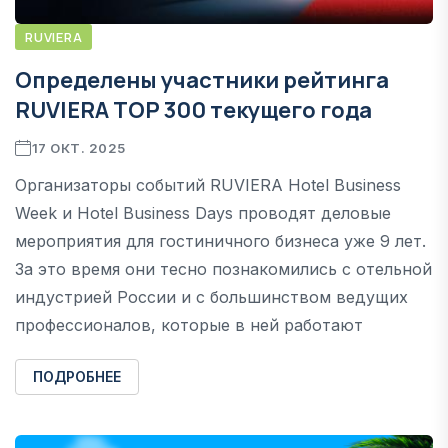
RUVIERA
Определены участники рейтинга
RUVIERA TOP 300 текущего года
17 ОКТ. 2025
Организаторы событий RUVIERA Hotel Business
Week и Hotel Business Days проводят деловые
мероприятия для гостиничного бизнеса уже 9 лет.
За это время они тесно познакомились с отельной
индустрией России и с большинством ведущих
профессионалов, которые в ней работают
ПОДРОБНЕЕ