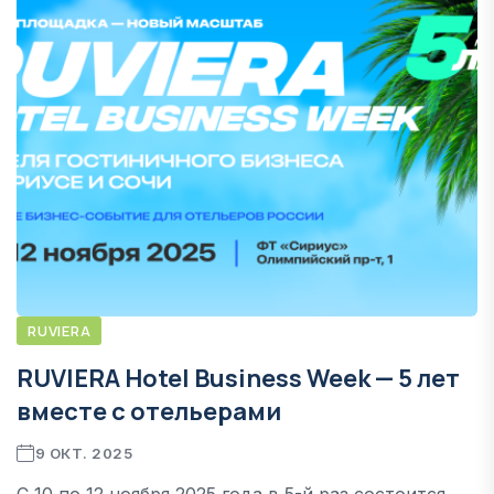
RUVIERA
RUVIERA Hotel Business Week — 5 лет
вместе с отельерами
9 ОКТ. 2025
С 10 по 12 ноября 2025 года в 5-й раз состоится