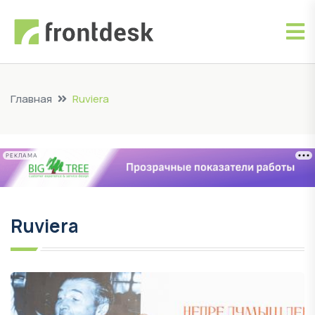
Главная
Ruviera
РЕКЛАМА
Ruviera