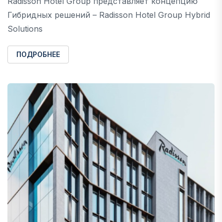
Radisson Hotel Group представляет концепцию
Гибридных решений – Radisson Hotel Group Hybrid
Solutions
ПОДРОБНЕЕ