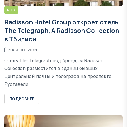
RHG
Radisson Hotel Group откроет отель
The Telegraph, A Radisson Collection
в Тбилиси
24 ИЮН. 2021
Отель The Telegraph под брендом Radisson
Collection разместится в здании бывших
Центральной почты и телеграфа на проспекте
Руставели
ПОДРОБНЕЕ