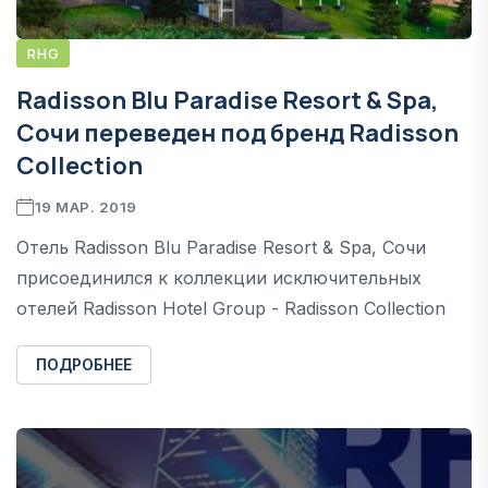
RHG
Radisson Blu Paradise Resort & Spa,
Сочи переведен под бренд Radisson
Collection
19 МАР. 2019
Отель Radisson Blu Paradise Resort & Spa, Сочи
присоединился к коллекции исключительных
отелей Radisson Hotel Group - Radisson Collection
ПОДРОБНЕЕ