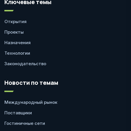
Ключевые темы
Открытия
Проекты
Назначения
Технологии
Законодательство
Новости по темам
Международный рынок
Поставщики
Гостиничные сети