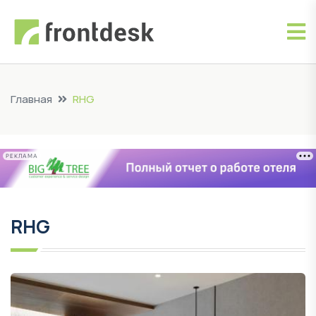
Главная
RHG
РЕКЛАМА
RHG