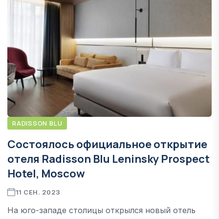
RADISSON BLU
Состоялось официальное открытие
отеля Radisson Blu Leninsky Prospect
Hotel, Moscow
11 СЕН. 2023
На юго-западе столицы открылся новый отель