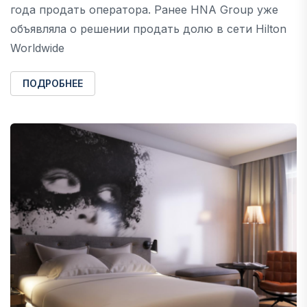
года продать оператора. Ранее HNA Group уже
объявляла о решении продать долю в сети Hilton
Worldwide
ПОДРОБНЕЕ