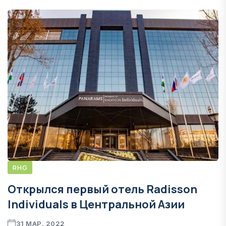
RHG
Открылся первый отель Radisson
Individuals в Центральной Азии
31 МАР. 2022