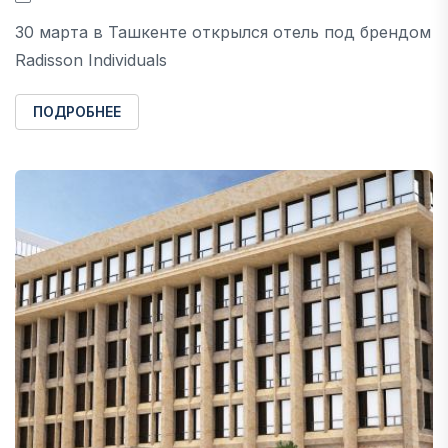
30 марта в Ташкенте открылся отель под брендом
Radisson Individuals
ПОДРОБНЕЕ