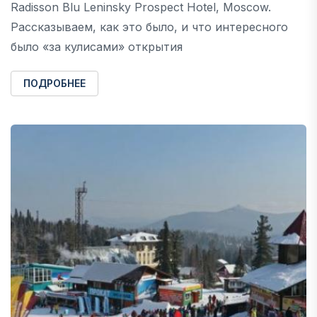
Radisson Blu Leninsky Prospect Hotel, Moscow.
Рассказываем, как это было, и что интересного
было «за кулисами» открытия
ПОДРОБНЕЕ