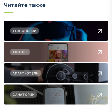
Читайте также
ТЕХНОЛОГИИ
ТРЕНДЫ
АПАРТ-ОТЕЛИ
САНАТОРИИ