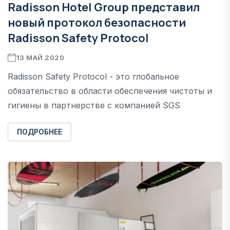
Radisson Hotel Group представил
новый протокол безопасности
Radisson Safety Protocol
13 МАЙ 2020
Radisson Safety Protocol - это глобальное
обязательство в области обеспечения чистоты и
гигиены в партнерстве с компанией SGS
ПОДРОБНЕЕ