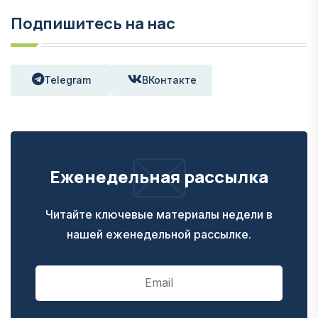
Подпишитесь на нас
Telegram
ВКонтакте
Еженедельная рассылка
Читайте ключевые материалы недели в
нашей еженедельной рассылке.