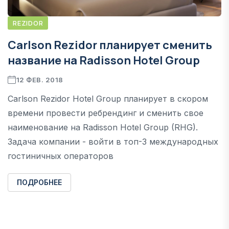
REZIDOR
Carlson Rezidor планирует сменить
название на Radisson Hotel Group
12 ФЕВ. 2018
Carlson Rezidor Hotel Group планирует в скором
времени провести ребрендинг и сменить свое
наименование на Radisson Hotel Group (RHG).
Задача компании - войти в топ-3 международных
гостиничных операторов
ПОДРОБНЕЕ