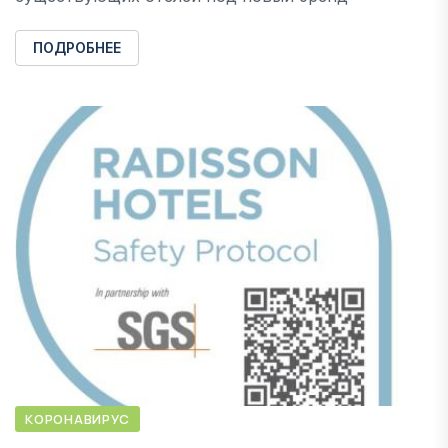
ПОДРОБНЕЕ
КОРОНАВИРУС