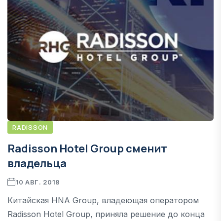
RADISSON
Radisson Hotel Group сменит
владельца
10 АВГ. 2018
Китайская HNA Group, владеющая оператором
Radisson Hotel Group, приняла решение до конца