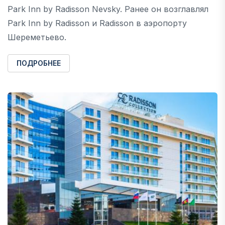
Park Inn by Radisson Nevsky. Ранее он возглавлял
Park Inn by Radisson и Radisson в аэропорту
Шереметьево.
ПОДРОБНЕЕ