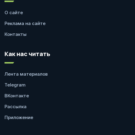
О сайте
Реклама на сайте
Контакты
Как нас читать
Лента материалов
Telegram
ВКонтакте
Рассылка
Приложение