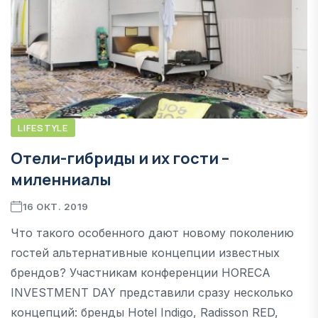
LIFESTYLE
Отели-гибриды и их гости –
миленниалы
16 ОКТ. 2019
Что такого особенного дают новому поколению
гостей альтернативные концепции известных
брендов? Участникам конференции HORECA
INVESTMENT DAY представили сразу несколько
концепций: бренды Hotel Indigo, Radisson RED,