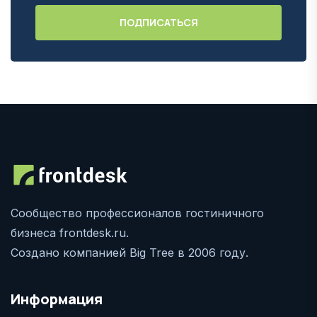
Сообщество профессионалов гостиничного
бизнеса frontdesk.ru.
Создано компанией Big Tree в 2006 году.
Информация