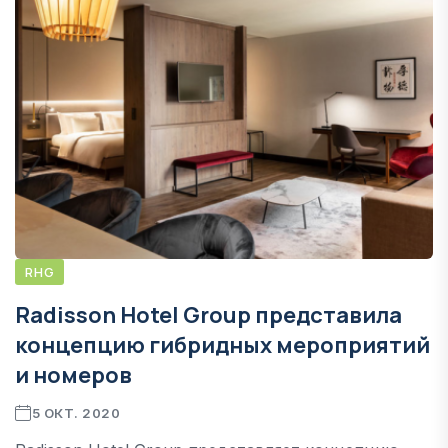
RHG
Radisson Hotel Group представила
концепцию гибридных мероприятий
и номеров
5 ОКТ. 2020