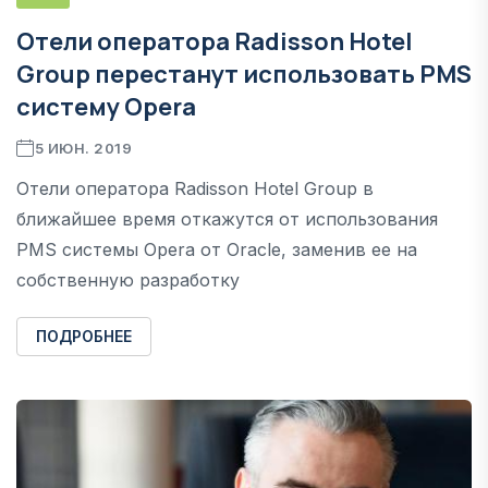
Отели оператора Radisson Hotel
Group перестанут использовать PMS
систему Opera
5 ИЮН. 2019
Отели оператора Radisson Hotel Group в
ближайшее время откажутся от использования
PMS системы Opera от Oracle, заменив ее на
собственную разработку
ПОДРОБНЕЕ