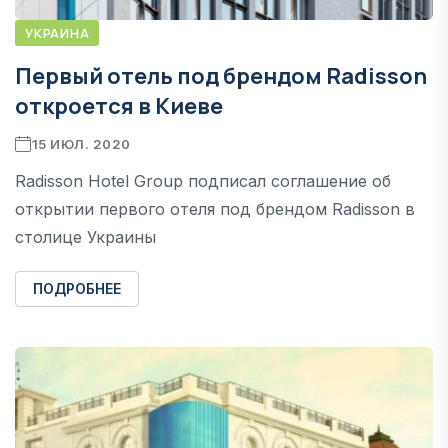
УКРАИНА
Первый отель под брендом Radisson
откроется в Киеве
15 ИЮЛ. 2020
Radisson Hotel Group подписал соглашение об
открытии первого отеля под брендом Radisson в
столице Украины
ПОДРОБНЕЕ