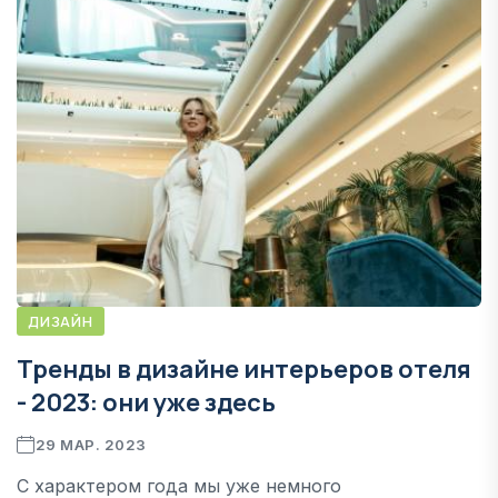
ДИЗАЙН
Тренды в дизайне интерьеров отеля
- 2023: они уже здесь
29 МАР. 2023
С характером года мы уже немного