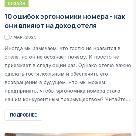
ДИЗАЙН
10 ошибок эргономики номера - как
они влияют на доход отеля
7 МАР. 2025
Иногда мы замечаем, что гостю не нравится в
отеле, но он не осознает почему. И просто не
приезжает в следующий раз. Однако отелю важно
сделать гостя лояльным и обеспечить его
возвращение в будущем. Что мы можем
предпринять, чтобы эргономика номера стала
нашим конкурентным преимуществом? Читайте…
ПОДРОБНЕЕ