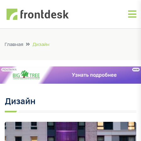
Главная
Дизайн
РЕКЛАМА
Дизайн