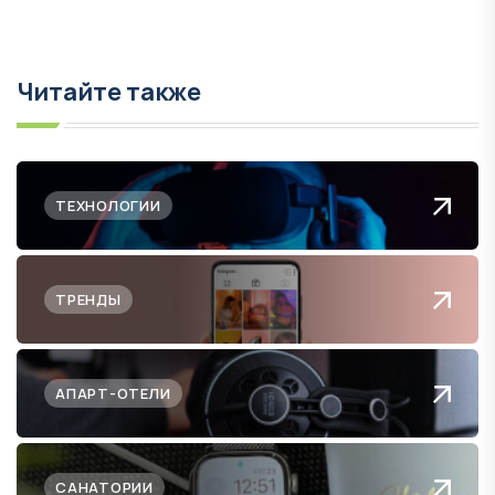
Читайте также
ТЕХНОЛОГИИ
ТРЕНДЫ
АПАРТ-ОТЕЛИ
САНАТОРИИ