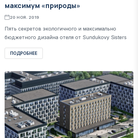
максимум «природы»
20 НОЯ. 2019
Пять секретов экологичного и максимально
бюджетного дизайна отеля от Sundukovy Sisters
ПОДРОБНЕЕ