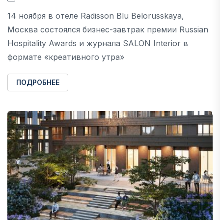
14 ноября в отеле Radisson Blu Belorusskaya,
Москва состоялся бизнес-завтрак премии Russian
Hospitality Awards и журнала SALON Interior в
формате «креативного утра»
ПОДРОБНЕЕ