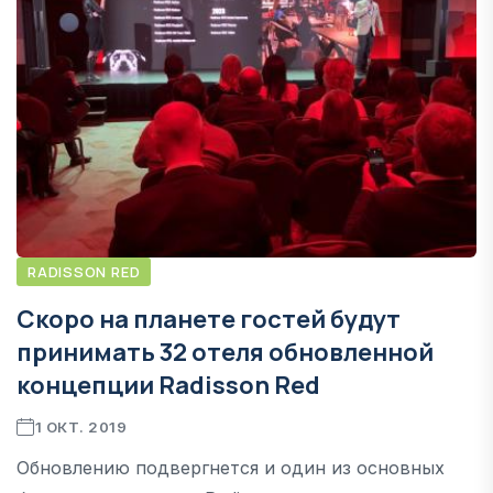
RADISSON RED
Скоро на планете гостей будут
принимать 32 отеля обновленной
концепции Radisson Red
1 ОКТ. 2019
Обновлению подвергнется и один из основных