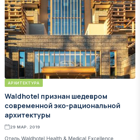
АРХИТЕКТУРА
Waldhotel признан шедевром
современной эко-рациональной
архитектуры
29 МАР. 2019
Отель Waldhotel Health & Medical Excellence