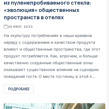
из пуленепробиваемого стекла:
«эволюция» общественных
пространств в отелях
20 ИЮЛ. 2023
На «культуру потребления» в наши времена
наряду с содержанием и качеством продукта
влияют и общественные пространства, где этот
продукт потребляется. Как, впрочем, и больше:
качественно созданные общественные зоны
оказывают существенное влияние на сценарии
поведения гостя. О месте гостиниц в этой «…
ПОДРОБНЕЕ