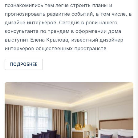
познакомились тем легче строить планы и
прогнозировать развитие событий, в том числе, в
дизайне интерьеров. Сегодня в роли нашего
консультанта по трендам в оформлении дома
выступит Елена Крылова, известный дизайнер
интерьеров общественных пространств
ПОДРОБНЕЕ