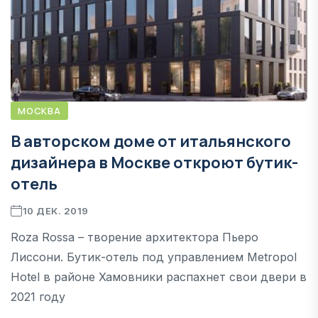
МОСКВА
В авторском доме от итальянского
дизайнера в Москве откроют бутик-
отель
10 ДЕК. 2019
Roza Rossa – творение архитектора Пьеро
Лиссони. Бутик-отель под управлением Metropol
Hotel в районе Хамовники распахнет свои двери в
2021 году