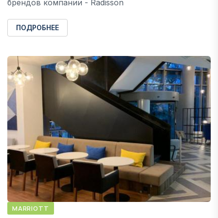
брендов компании - Radisson
ПОДРОБНЕЕ
MARRIOTT