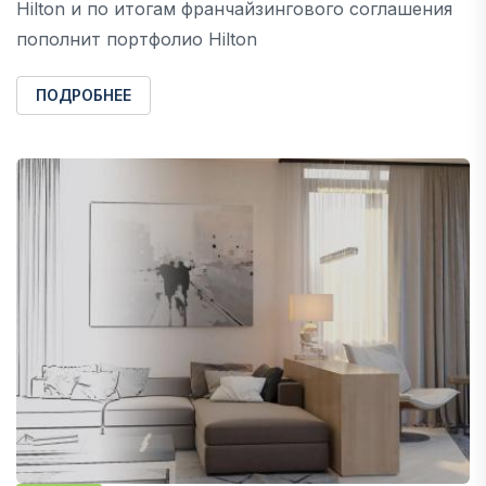
Hilton и по итогам франчайзингового соглашения
пополнит портфолио Hilton
ПОДРОБНЕЕ