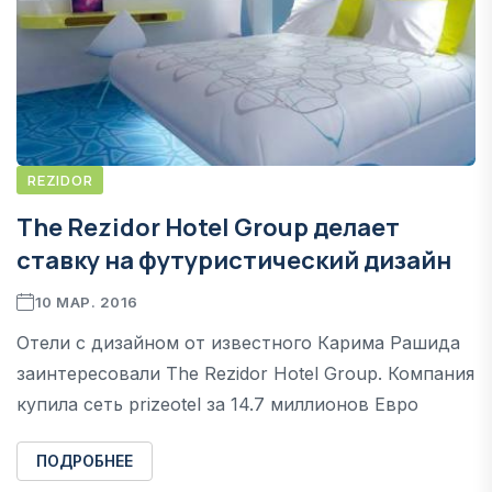
REZIDOR
The Rezidor Hotel Group делает
ставку на футуристический дизайн
10 МАР. 2016
Отели с дизайном от известного Карима Рашида
заинтересовали The Rezidor Hotel Group. Компания
купила сеть prizeotel за 14.7 миллионов Евро
ПОДРОБНЕЕ