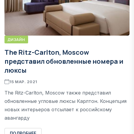
ДИЗАЙН
The Ritz-Carlton, Moscow
представил обновленные номера и
люксы
15 МАР. 2021
The Ritz-Carlton, Moscow также представил
обновленные угловые люксы Карлтон. Концепция
новых интерьеров отсылает к российскому
авангарду
ПОДРОБНЕЕ