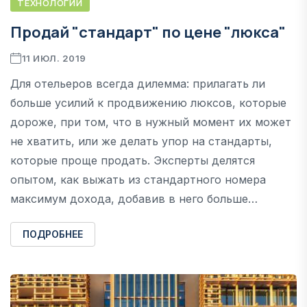
ТЕХНОЛОГИИ
Продай "стандарт" по цене "люкса"
11 ИЮЛ. 2019
Для отельеров всегда дилемма: прилагать ли
больше усилий к продвижению люксов, которые
дороже, при том, что в нужный момент их может
не хватить, или же делать упор на стандарты,
которые проще продать. Эксперты делятся
опытом, как выжать из стандартного номера
максимум дохода, добавив в него больше…
ПОДРОБНЕЕ