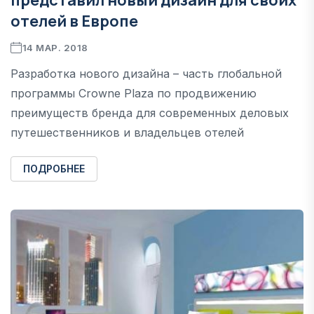
отелей в Европе
14 МАР. 2018
Разработка нового дизайна – часть глобальной
программы Crowne Plaza по продвижению
преимуществ бренда для современных деловых
путешественников и владельцев отелей
ПОДРОБНЕЕ