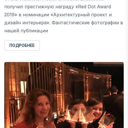
получил престижную награду «Red Dot Award
2019» в номинации «Архитектурный проект и
дизайн интерьера». Фантастические фотографии в
нашей публикации
ПОДРОБНЕЕ