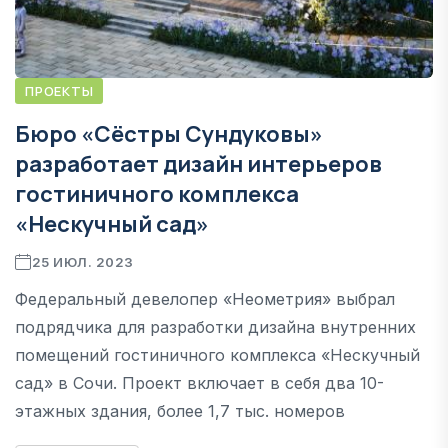
ПРОЕКТЫ
Бюро «Сёстры Сундуковы»
разработает дизайн интерьеров
гостиничного комплекса
«Нескучный сад»
25 ИЮЛ. 2023
Федеральный девелопер «Неометрия» выбрал
подрядчика для разработки дизайна внутренних
помещений гостиничного комплекса «Нескучный
сад» в Сочи. Проект включает в себя два 10-
этажных здания, более 1,7 тыс. номеров