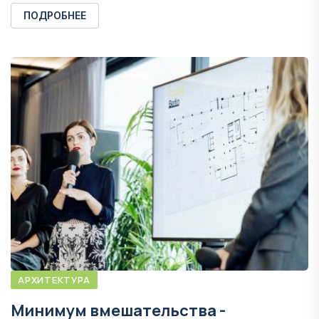
ПОДРОБНЕЕ
АРХИТЕКТУРА
Минимум вмешательства -