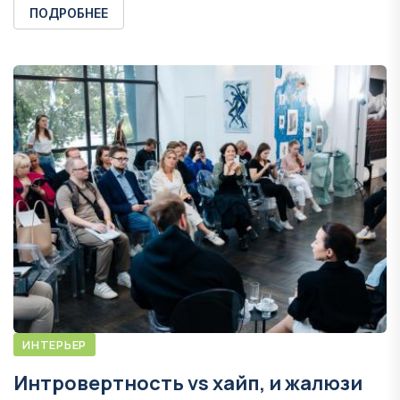
ПОДРОБНЕЕ
ИНТЕРЬЕР
Интровертность vs хайп, и жалюзи