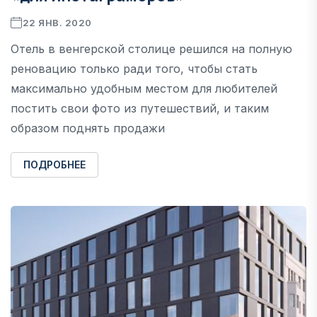
22 ЯНВ. 2020
Отель в венгерской столице решился на полную
реновацию только ради того, чтобы стать
максимально удобным местом для любителей
постить свои фото из путешествий, и таким
образом поднять продажи
ПОДРОБНЕЕ