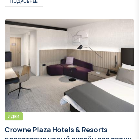
ПОДРОБНЕЕ
ИДЕИ
Crowne Plaza Hotels & Resorts
представил новый дизайн для своих