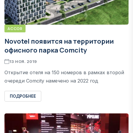
ACCOR
Novotel появится на территории
офисного парка Сomcity
13 НОЯ. 2019
Открытие отеля на 150 номеров в рамках второй
очереди Сomcity намечено на 2022 год
ПОДРОБНЕЕ