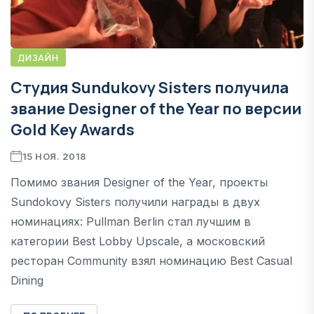
ДИЗАЙН
Студия Sundukovy Sisters получила
звание Designer of the Year по версии
Gold Key Awards
15 НОЯ. 2018
Помимо звания Designer of the Year, проекты
Sundokovy Sisters получили награды в двух
номинациях: Pullman Berlin стал лучшим в
категории Best Lobby Upscale, а московский
ресторан Community взял номинацию Best Casual
Dining