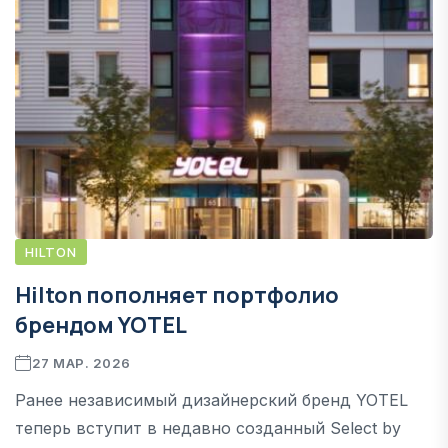
HILTON
Hilton пополняет портфолио
брендом YOTEL
27 МАР. 2026
Ранее независимый дизайнерский бренд YOTEL
теперь вступит в недавно созданный Select by