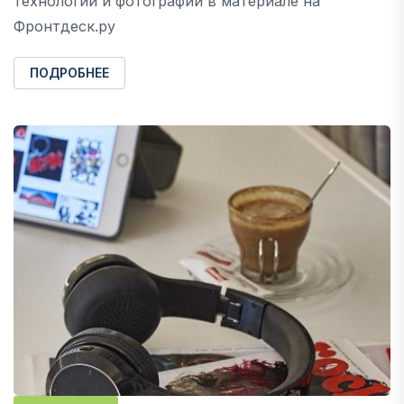
технологий и фотографий в материале на
Фронтдеск.ру
ПОДРОБНЕЕ