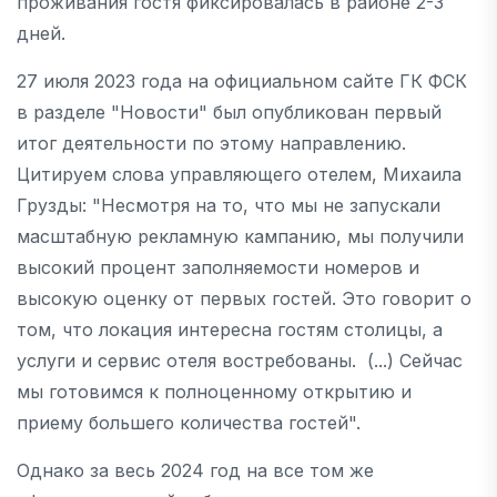
проживания гостя фиксировалась в районе 2-3
дней.
27 июля 2023 года на официальном сайте ГК ФСК
в разделе "Новости" был опубликован первый
итог деятельности по этому направлению.
Цитируем слова управляющего отелем, Михаила
Грузды: "Несмотря на то, что мы не запускали
масштабную рекламную кампанию, мы получили
высокий процент заполняемости номеров и
высокую оценку от первых гостей. Это говорит о
том, что локация интересна гостям столицы, а
услуги и сервис отеля востребованы. (...) Сейчас
мы готовимся к полноценному открытию и
приему большего количества гостей".
Однако за весь 2024 год на все том же