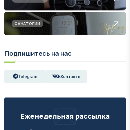
САНАТОРИИ
Подпишитесь на нас
Telegram
ВКонтакте
Еженедельная рассылка