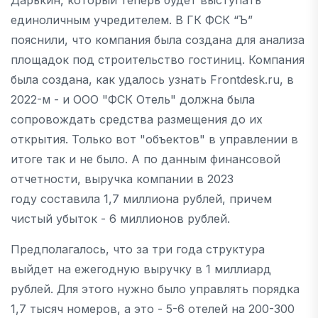
единоличным учредителем. В ГК ФСК “Ъ”
пояснили, что компания была создана для анализа
площадок под строительство гостиниц. Компания
была создана, как удалось узнать Frontdesk.ru, в
2022-м - и ООО "ФСК Отель" должна была
сопровождать средства размещения до их
открытия. Только вот "объектов" в управлении в
итоге так и не было. А по данным финансовой
отчетности, выручка компании в 2023
году составила 1,7 миллиона рублей, причем
чистый убыток - 6 миллионов рублей.
Предполагалось, что за три года структура
выйдет на ежегодную выручку в 1 миллиард
рублей. Для этого нужно было управлять порядка
1,7 тысяч номеров, а это - 5-6 отелей на 200-300