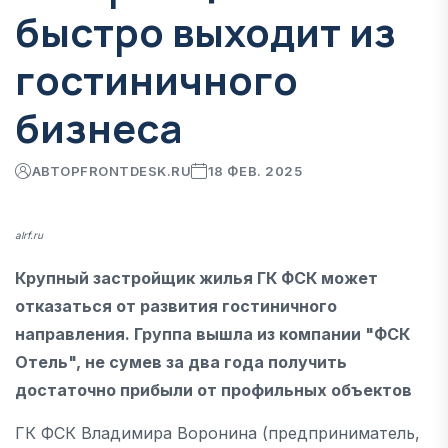
быстро выходит из
гостиничного
бизнеса
АВТОР
FRONTDESK.RU
18 ФЕВ. 2025
alrf.ru
Крупный застройщик жилья ГК ФСК может
отказаться от развития гостиничного
направления. Группа вышла из компании "ФСК
Отель", не сумев за два года получить
достаточно прибыли от профильных объектов
ГК ФСК Владимира Воронина (предприниматель,