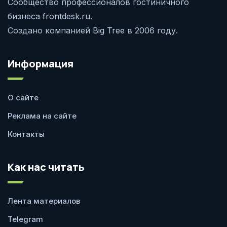
Сообщество профессионалов гостиничного
бизнеса frontdesk.ru.
Создано компанией Big Tree в 2006 году.
Информация
О сайте
Реклама на сайте
Контакты
Как нас читать
Лента материалов
Telegram