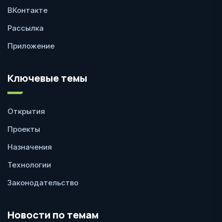
ВКонтакте
Рассылка
Приложение
Ключевые темы
Открытия
Проекты
Назначения
Технологии
Законодательство
Новости по темам