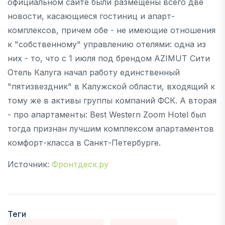
официальном сайте были размещены всего две
новости, касающиеся гостиниц и апарт-
комплексов, причем обе - не имеющие отношения
к "собственному" управлению отелями: одна из
них - то, что с 1 июля под брендом AZIMUT Сити
Отель Калуга начал работу единственный
"пятизвездник" в Калужской области, входящий к
тому же в активы группы компаний ФСК. А вторая
- про апартаменты: Best Western Zoom Hotel был
тогда признан лучшим комплексом апартаментов
комфорт-класса в Санкт-Петербурге.
Источник:
Фронтдеск.ру
Теги