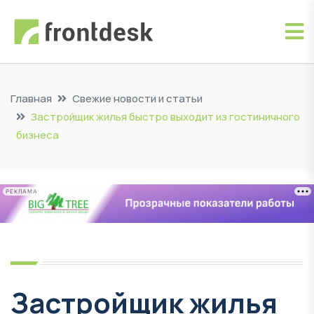
Главная
Свежие новости и статьи
Застройщик жилья быстро выходит из гостиничного
бизнеса
РЕКЛАМА
Застройщик жилья