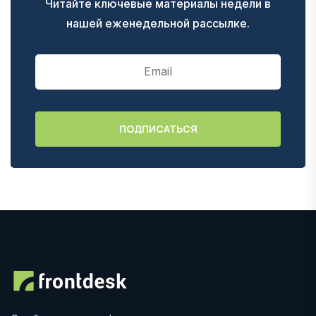
Читайте ключевые материалы недели в
нашей еженедельной рассылке.