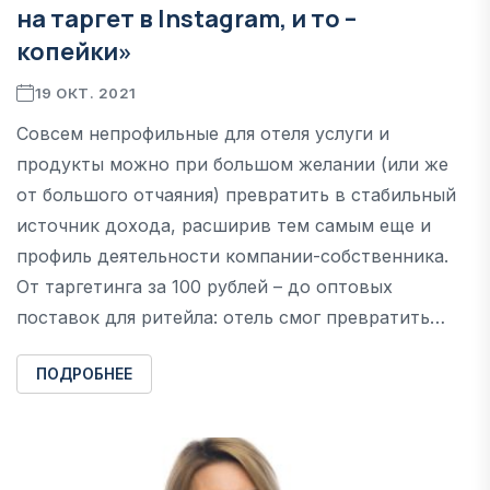
на таргет в Instagram, и то –
копейки»
19 ОКТ. 2021
Совсем непрофильные для отеля услуги и
продукты можно при большом желании (или же
от большого отчаяния) превратить в стабильный
источник дохода, расширив тем самым еще и
профиль деятельности компании-собственника.
От таргетинга за 100 рублей – до оптовых
поставок для ритейла: отель смог превратить…
ПОДРОБНЕЕ