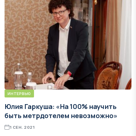
ИНТЕРВЬЮ
Юлия Гаркуша: «На 100% научить
быть метрдотелем невозможно»
1 СЕН. 2021