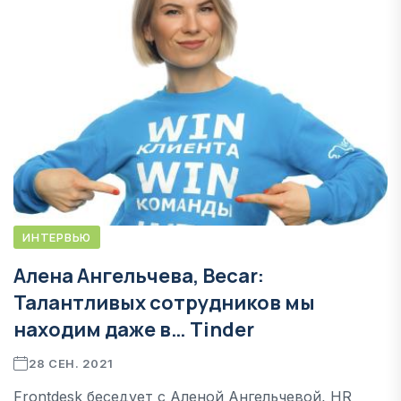
ИНТЕРВЬЮ
Алена Ангельчева, Becar:
Талантливых сотрудников мы
находим даже в… Tinder
28 СЕН. 2021
Frontdesk беседует с Аленой Ангельчевой, HR