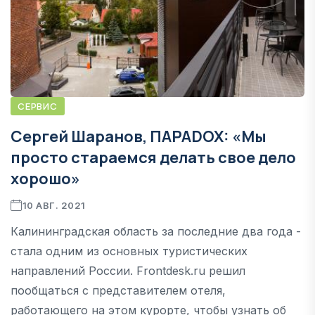
СЕРВИС
Сергей Шаранов, ПАРАDOX: «Мы
просто стараемся делать свое дело
хорошо»
10 АВГ. 2021
Калининградская область за последние два года -
стала одним из основных туристических
направлений России. Frontdesk.ru решил
пообщаться с представителем отеля,
работающего на этом курорте, чтобы узнать об