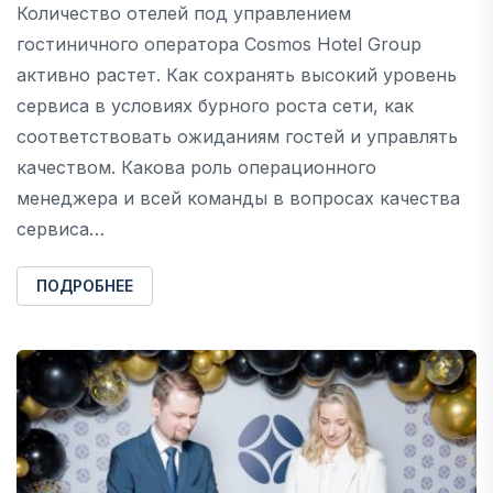
Количество отелей под управлением
гостиничного оператора Cosmos Hotel Group
активно растет. Как сохранять высокий уровень
сервиса в условиях бурного роста сети, как
соответствовать ожиданиям гостей и управлять
качеством. Какова роль операционного
менеджера и всей команды в вопросах качества
сервиса…
ПОДРОБНЕЕ