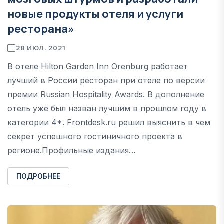
новые продукты отеля и услуги
ресторана»
28 ИЮЛ. 2021
В отеле Hilton Garden Inn Orenburg работает
лучший в России ресторан при отеле по версии
премии Russian Hospitality Awards. В дополнение
отель уже был назван лучшим в прошлом году в
категории 4*. Frontdesk.ru решил выяснить в чем
секрет успешного гостиничного проекта в
регионе.Профильные издания…
ПОДРОБНЕЕ