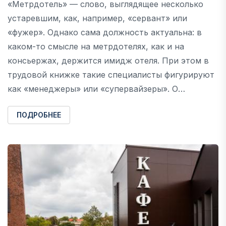
«Метрдотель» — слово, выглядящее несколько
устаревшим, как, например, «сервант» или
«фужер». Однако сама должность актуальна: в
каком-то смысле на метрдотелях, как и на
консьержах, держится имидж отеля. При этом в
трудовой книжке такие специалисты фигурируют
как «менеджеры» или «супервайзеры». О…
ПОДРОБНЕЕ