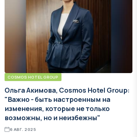
COSMOS HOTEL GROUP
Ольга Акимова, Cosmos Hotel Group:
"Важно - быть настроенным на
изменения, которые не только
возможны, но и неизбежны"
6 АВГ. 2025