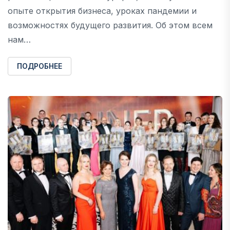
опыте открытия бизнеса, уроках пандемии и
возможностях будущего развития. Об этом всем
нам…
ПОДРОБНЕЕ