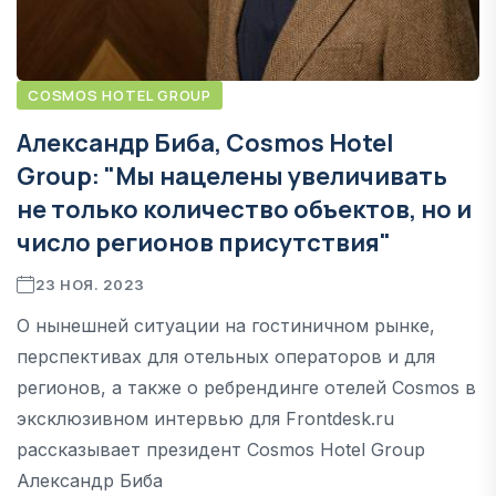
COSMOS HOTEL GROUP
Александр Биба, Cosmos Hotel
Group: "Мы нацелены увеличивать
не только количество объектов, но и
число регионов присутствия"
23 НОЯ. 2023
О нынешней ситуации на гостиничном рынке,
перспективах для отельных операторов и для
регионов, а также о ребрендинге отелей Cosmos в
эксклюзивном интервью для Frontdesk.ru
рассказывает президент Cosmos Hotel Group
Александр Биба