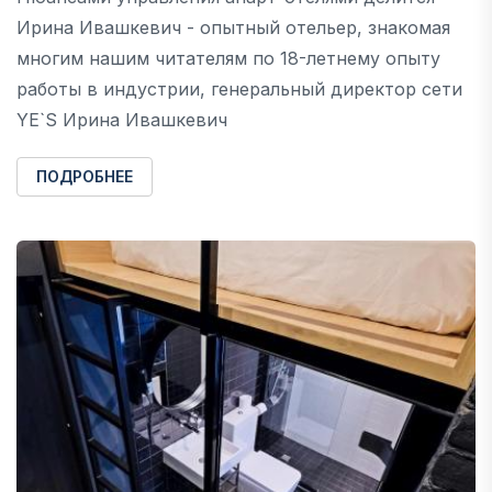
Ирина Ивашкевич - опытный отельер, знакомая
многим нашим читателям по 18-летнему опыту
работы в индустрии, генеральный директор cети
YE`S Ирина Ивашкевич
ПОДРОБНЕЕ