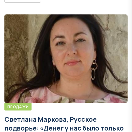
ПРОДАЖИ
Светлана Маркова, Русское
подворье: «Денег у нас было только