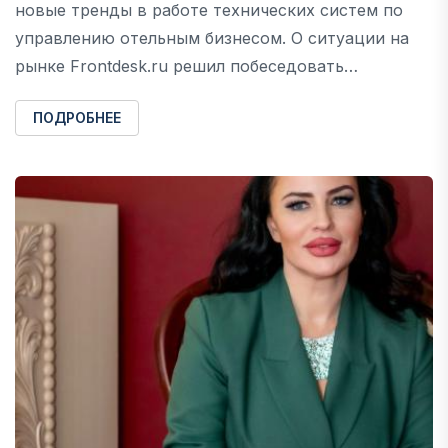
новые тренды в работе технических систем по
управлению отельным бизнесом. О ситуации на
рынке Frontdesk.ru решил побеседовать…
ПОДРОБНЕЕ