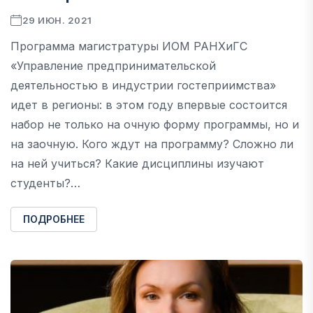
29 ИЮН. 2021
Программа магистратуры ИОМ РАНХиГС
«Управление предпринимательской
деятельностью в индустрии гостеприимства»
идет в регионы: в этом году впервые состоится
набор не только на очную форму программы, но и
на заочную. Кого ждут на программу? Сложно ли
на ней учиться? Какие дисциплины изучают
студенты?…
ПОДРОБНЕЕ