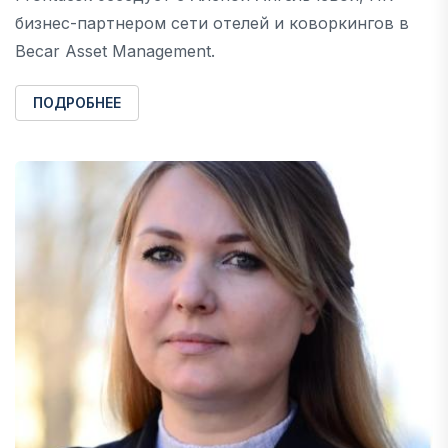
бизнес-партнером сети отелей и коворкингов в
Becar Asset Management.
ПОДРОБНЕЕ