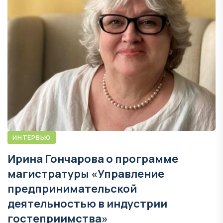
ИНТЕРВЬЮ
Ирина Гончарова о программе
магистратуры «Управление
предпринимательской
деятельностью в индустрии
гостеприимства»