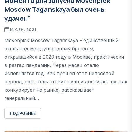
момента для запуска Mövenpick
Moscow Taganskaya был очень
удачен"
14 СЕН. 2021
Mövenpick Moscow Taganskaya – единственный
отель под международным брендом,
открывшийся в 2020 году в Москве, практически
в разгар пандемии. Через месяц отелю
исполняется год. Как прошел этот непростой
период, как отель ставит цели и достигает их, как
конкурирует на рынке, рассказывает
генеральный…
ПОДРОБНЕЕ