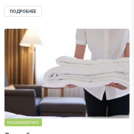
ПОДРОБНЕЕ
HOUSEKEEPING