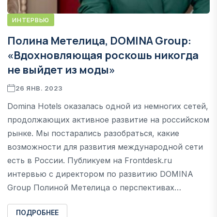
ИНТЕРВЬЮ
Полина Метелица, DOMINA Group:
«Вдохновляющая роскошь никогда
не выйдет из моды»
26 ЯНВ. 2023
Domina Hotels оказалась одной из немногих сетей,
продолжающих активное развитие на российском
рынке. Мы постарались разобраться, какие
возможности для развития международной сети
есть в России. Публикуем на Frontdesk.ru
интервью с директором по развитию DOMINA
Group Полиной Метелица о перспективах…
ПОДРОБНЕЕ