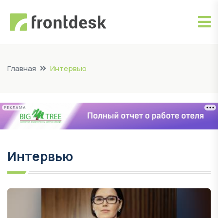
Главная
Интервью
РЕКЛАМА
Интервью