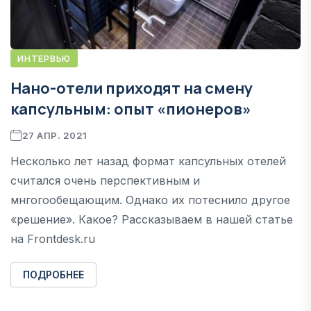
ИНТЕРВЬЮ
Нано-отели приходят на смену
капсульным: опыт «пионеров»
27 АПР. 2021
Несколько лет назад формат капсульных отелей
считался очень перспективным и
мнгогообещающим. Однако их потеснило другое
«решение». Какое? Рассказываем в нашей статье
на Frontdesk.ru
ПОДРОБНЕЕ