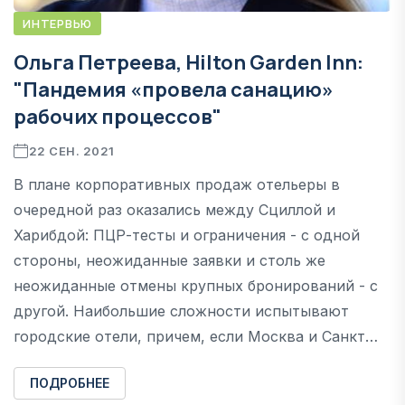
ИНТЕРВЬЮ
Ольга Петреева, Hilton Garden Inn:
"Пандемия «провела санацию»
рабочих процессов"
22 СЕН. 2021
В плане корпоративных продаж отельеры в
очередной раз оказались между Сциллой и
Харибдой: ПЦР-тесты и ограничения - с одной
стороны, неожиданные заявки и столь же
неожиданные отмены крупных бронирований - с
другой. Наибольшие сложности испытывают
городские отели, причем, если Москва и Санкт…
ПОДРОБНЕЕ