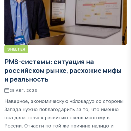
SHELTER
PMS-системы: ситуация на
российском рынке, расхожие мифы
и реальность
29 АВГ. 2023
Наверное, экономическую «блокаду» со стороны
Запада нужно поблагодарить за то, что именно
она дала толчок развитию очень многому в
России. Отчасти по той же причине налицо и