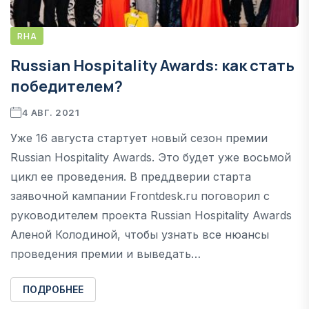
RHA
Russian Hospitality Awards: как стать
победителем?
4 АВГ. 2021
Уже 16 августа стартует новый сезон премии
Russian Hospitality Awards. Это будет уже восьмой
цикл ее проведения. В преддверии старта
заявочной кампании Frontdesk.ru поговорил с
руководителем проекта Russian Hospitality Awards
Аленой Колодиной, чтобы узнать все нюансы
проведения премии и выведать…
ПОДРОБНЕЕ