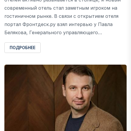
современный отель стал заметным игроком на
гостиничном рынке. В связи с открытием отеля
портал Фронтдеск.ру взял интервью у Павла
Белякова, Генерального управляющего…
ПОДРОБНЕЕ