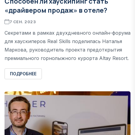
Способен ли хаускипинг стать
«драйвером продаж» в отеле?
7 СЕН. 2023
Секретами в рамках двухдневного онлайн-форума
для хаускиперов Real Skills поделилась Наталья
Маркова, руководитель проекта предоткрытия
премиального горнолыжного курорта Altay Resort.
ПОДРОБНЕЕ